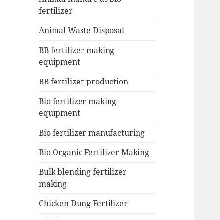
fertilizer
Animal Waste Disposal
BB fertilizer making
equipment
BB fertilizer production
Bio fertilizer making
equipment
Bio fertilizer manufacturing
Bio Organic Fertilizer Making
Bulk blending fertilizer
making
Chicken Dung Fertilizer