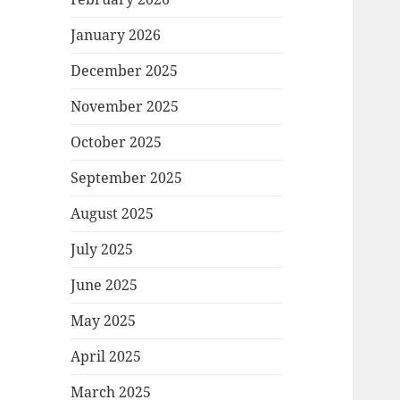
January 2026
December 2025
November 2025
October 2025
September 2025
August 2025
July 2025
June 2025
May 2025
April 2025
March 2025