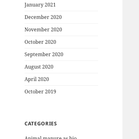
January 2021
December 2020
November 2020
October 2020
September 2020
August 2020
April 2020
October 2019
CATEGORIES
Animal manure as bio