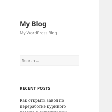
My Blog
My WordPress Blog
Search
for:
RECENT POSTS
Как открыть завод по
переработке куриного