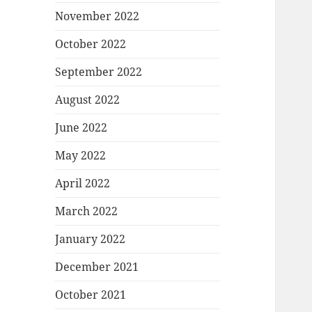
November 2022
October 2022
September 2022
August 2022
June 2022
May 2022
April 2022
March 2022
January 2022
December 2021
October 2021