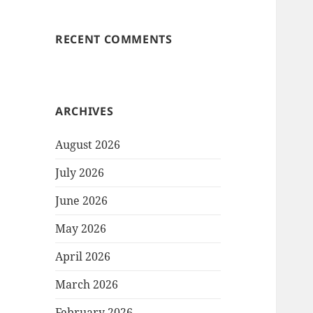
RECENT COMMENTS
ARCHIVES
August 2026
July 2026
June 2026
May 2026
April 2026
March 2026
February 2026