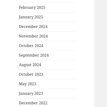
February 2025
January 2025
December 2024
November 2024
October 2024
September 2024
August 2024
October 2023
May 2023
January 2023
December 2022