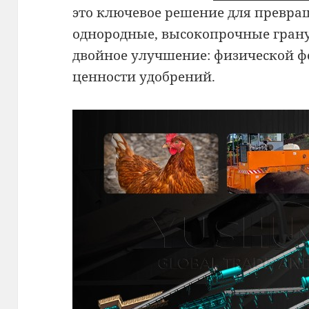
это ключевое решение для превра
однородные, высокопрочные гран
двойное улучшение: физической 
ценности удобрений.