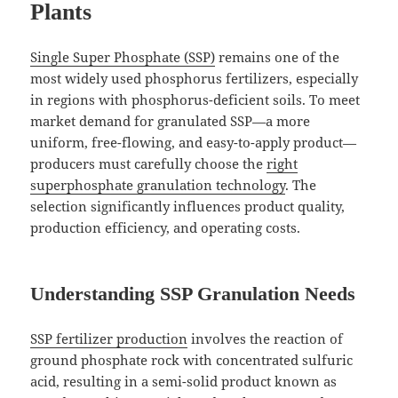
Plants
Single Super Phosphate (SSP)
remains one of the
most widely used phosphorus fertilizers, especially
in regions with phosphorus-deficient soils. To meet
market demand for granulated SSP—a more
uniform, free-flowing, and easy-to-apply product—
producers must carefully choose the
right
superphosphate granulation technology
. The
selection significantly influences product quality,
production efficiency, and operating costs.
Understanding SSP Granulation Needs
SSP fertilizer production
involves the reaction of
ground phosphate rock with concentrated sulfuric
acid, resulting in a semi-solid product known as