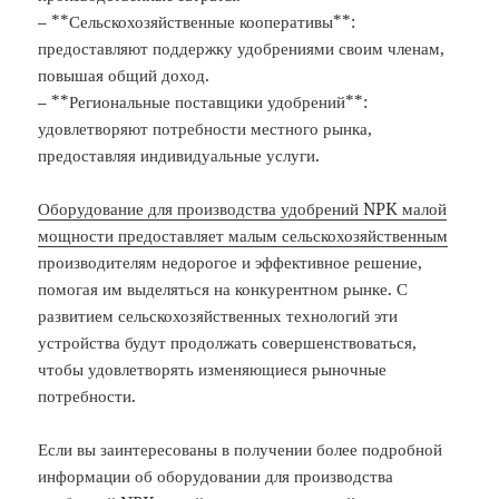
– **Сельскохозяйственные кооперативы**:
предоставляют поддержку удобрениями своим членам,
повышая общий доход.
– **Региональные поставщики удобрений**:
удовлетворяют потребности местного рынка,
предоставляя индивидуальные услуги.
Оборудование для производства удобрений NPK малой
мощности предоставляет малым сельскохозяйственным
производителям недорогое и эффективное решение,
помогая им выделяться на конкурентном рынке. С
развитием сельскохозяйственных технологий эти
устройства будут продолжать совершенствоваться,
чтобы удовлетворять изменяющиеся рыночные
потребности.
Если вы заинтересованы в получении более подробной
информации об оборудовании для производства