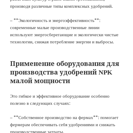
производя различные типы комплексных удобрений.
– **Экологичность и энергоэффективность**:
современные малые производственные линии
используют энергосберегающие и экологически чистые
технологии, снижая потребление энергии и выбросы.
Применение оборудования для
производства удобрений NPK
малой мощности
Это гибкое и эффективное оборудование особенно
полезно в следующих случаях:
– **Собственное производство на фермах**: помогает
фермерам обеспечивать себя удобрениями и снижать
производственные затраты.