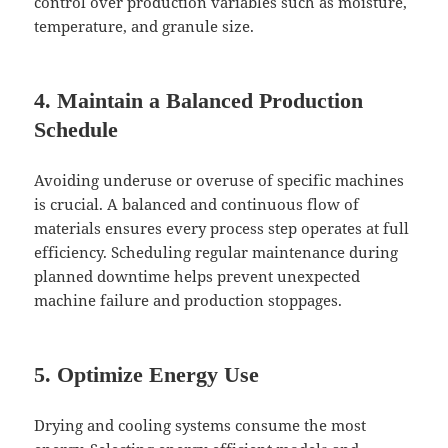
control over production variables such as moisture,
temperature, and granule size.
4. Maintain a Balanced Production
Schedule
Avoiding underuse or overuse of specific machines
is crucial. A balanced and continuous flow of
materials ensures every process step operates at full
efficiency. Scheduling regular maintenance during
planned downtime helps prevent unexpected
machine failure and production stoppages.
5. Optimize Energy Use
Drying and cooling systems consume the most