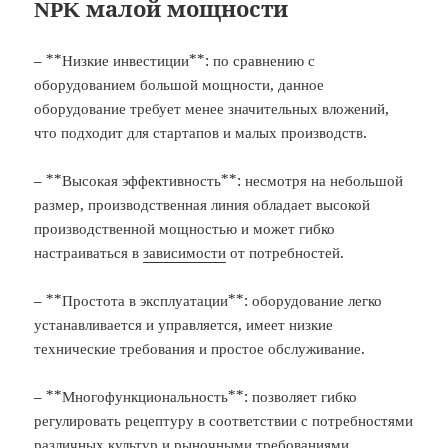
NPK малой мощности
– **Низкие инвестиции**: по сравнению с
оборудованием большой мощности, данное
оборудование требует менее значительных вложений,
что подходит для стартапов и малых производств.
– **Высокая эффективность**: несмотря на небольшой
размер, производственная линия обладает высокой
производственной мощностью и может гибко
настраиваться в
зависимости
от потребностей.
– **Простота в эксплуатации**: оборудование легко
устанавливается и управляется, имеет низкие
технические требования и простое обслуживание.
– **Многофункциональность**: позволяет гибко
регулировать рецептуру в соответствии с потребностями
различных культур и рыночными требованиями,