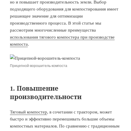
но и повышает производительность земли. Выбор
подходящего оборудования для компостирования имеет
решающее значение для оптимизации
производственного процесса. В этой статье мы
рассмотрим многочисленные преимущества
использования тягового компостера при производстве
компоста
.
Прицепной-ворошитель-компоста
1. Повышение
производительности
Тяговый компостер
, в сочетании с трактором, может
быстро и эффективно перемешивать большие объемы
компостных материалов. По сравнению с традиционным