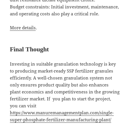
Budget constraints: Initial investment, maintenance,
and operating costs also play a critical role.
More details
.
Final Thought
Investing in suitable granulation technology is key
to producing market-ready SSP fertilizer granules
efficiently. A well-chosen granulation system not
only ensures product quality but also enhances
plant economics and competitiveness in the growing
fertilizer market. If you plan to start the project,
you can visit
https://www.manuremanagementplan.com/single-
super-phosphate-fertilizer-manufacturing-plant/