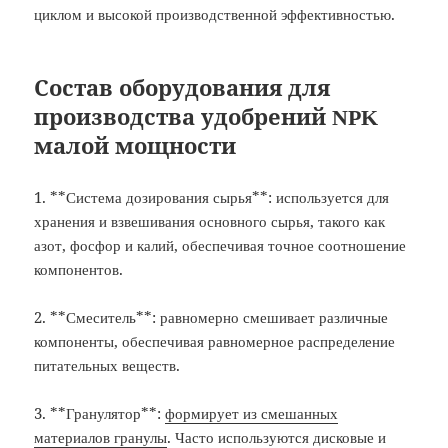
циклом и высокой производственной эффективностью.
Состав оборудования для
производства удобрений NPK
малой мощности
1. **Система дозирования сырья**: используется для
хранения и взвешивания основного сырья, такого как
азот, фосфор и калий, обеспечивая точное соотношение
компонентов.
2. **Смеситель**: равномерно смешивает различные
компоненты, обеспечивая равномерное распределение
питательных веществ.
3. **Гранулятор**:
формирует из смешанных
материалов гранулы
. Часто используются дисковые и