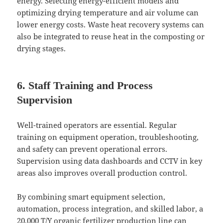
energy. Selecting energy-efficient models and
optimizing drying temperature and air volume can
lower energy costs. Waste heat recovery systems can
also be integrated to reuse heat in the composting or
drying stages.
6. Staff Training and Process
Supervision
Well-trained operators are essential. Regular
training on equipment operation, troubleshooting,
and safety can prevent operational errors.
Supervision using data dashboards and CCTV in key
areas also improves overall production control.
By combining smart equipment selection,
automation, process integration, and skilled labor, a
20,000 T/Y organic fertilizer production line can