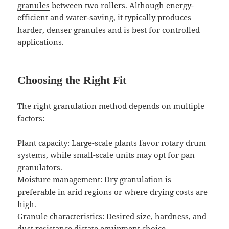
granules
between two rollers. Although energy-
efficient and water-saving, it typically produces
harder, denser granules and is best for controlled
applications.
Choosing the Right Fit
The right granulation method depends on multiple
factors:
Plant capacity: Large-scale plants favor rotary drum
systems, while small-scale units may opt for pan
granulators.
Moisture management: Dry granulation is
preferable in arid regions or where drying costs are
high.
Granule characteristics: Desired size, hardness, and
dust resistance dictate equipment choice.