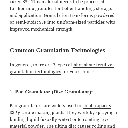
cured SSP. This material needs to be processed
further into granules for better handling, storage,
and application. Granulation transforms powdered
or semi-moist SSP into uniform-sized particles with
improved mechanical strength.
Common Granulation Technologies
In general, there are 3 types of
phosphate fertilizer
granulation technologies
for your choice.
1. Pan Granulator (Disc Granulator):
Pan granulators are widely used in
small capacity
SSP granule making plants
. They work by spraying a
binding liquid (usually water) onto rotating raw
material powder. The tilting disc causes rolling and