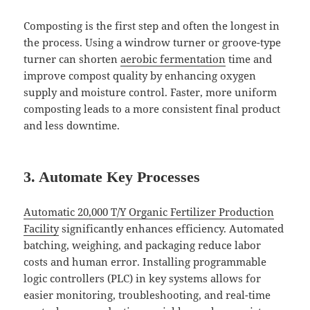
Composting is the first step and often the longest in
the process. Using a windrow turner or groove-type
turner can shorten
aerobic fermentation
time and
improve compost quality by enhancing oxygen
supply and moisture control. Faster, more uniform
composting leads to a more consistent final product
and less downtime.
3. Automate Key Processes
Automatic 20,000 T/Y Organic Fertilizer Production
Facility
significantly enhances efficiency. Automated
batching, weighing, and packaging reduce labor
costs and human error. Installing programmable
logic controllers (PLC) in key systems allows for
easier monitoring, troubleshooting, and real-time