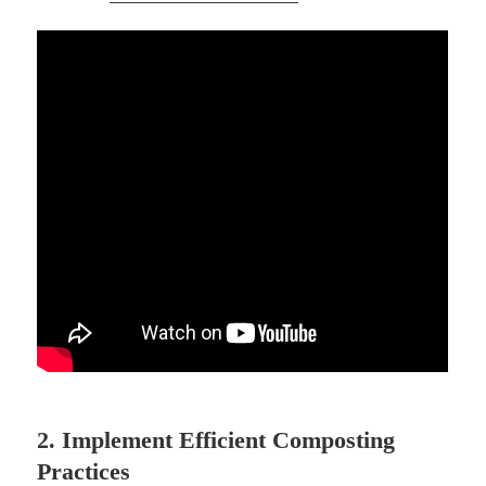
2. Implement Efficient Composting
Practices