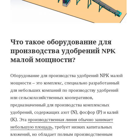
Что такое оборудование для
производства удобрений NPK
малой мощности?
Оборудование для производства удобрений NPK малой
мощности – это комплекс, специально разработанный
для небольших компаний по производству удобрений
или сельскохозяйственных кооперативов,
предназначенный для производства комплексных
удобрений, содержащих азот (N), фосфор (P) и калий
(K). Эта
производственная линия обычно занимает
небольшую площадь
, требует низких капитальных
вложений, но обладает полным производственным