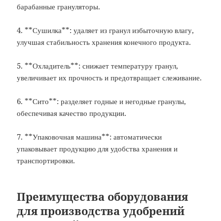
барабанные грануляторы.
4. **Сушилка**: удаляет из гранул избыточную влагу,
улучшая стабильность хранения конечного продукта.
5. **Охладитель**: снижает температуру гранул,
увеличивает их прочность и предотвращает слеживание.
6. **Сито**: разделяет годные и негодные гранулы,
обеспечивая качество продукции.
7. **Упаковочная машина**: автоматически
упаковывает продукцию для удобства хранения и
транспортировки.
Преимущества оборудования
для производства удобрений