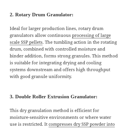
2. Rotary Drum Granulator:
Ideal for larger production lines, rotary drum
granulators allow continuous
processing of large
scale SSP pellets
. The tumbling action in the rotating
drum, combined with controlled moisture and
binder addition, forms strong granules. This method
is suitable for integrating drying and cooling
systems downstream and offers high throughput
with good granule uniformity.
3. Double Roller Extrusion Granulator:
This dry granulation method is efficient for
moisture-sensitive environments or where water
use is restricted. It
compresses dry SSP powder into