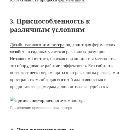
3. Приспособленность к
различным условиям
Дизайн тягового компостера
подходит для фермерских
хозяйств и садовых участков различных размеров.
Независимо от того, плоская или холмистая местность,
это оборудование работает эффективно. Его гибкость
позволяет легко перемещаться по различным рельефам и
пространствам, обладая высокой адаптивностью и
предоставляя фермерам дополнительные удобства.
Применение-прицепного-компостера