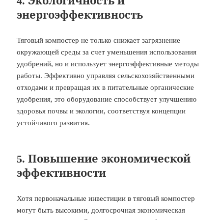
4. Экологичность и
энергоэффективность
Тяговый компостер не только снижает загрязнение
окружающей среды за счет уменьшения использования
удобрений, но и использует энергоэффективные методы
работы. Эффективно управляя сельскохозяйственными
отходами и превращая их в питательные органические
удобрения, это оборудование способствует улучшению
здоровья почвы и экологии, соответствуя концепции
устойчивого развития.
5. Повышение экономической
эффективности
Хотя первоначальные инвестиции в тяговый компостер
могут быть высокими, долгосрочная экономическая