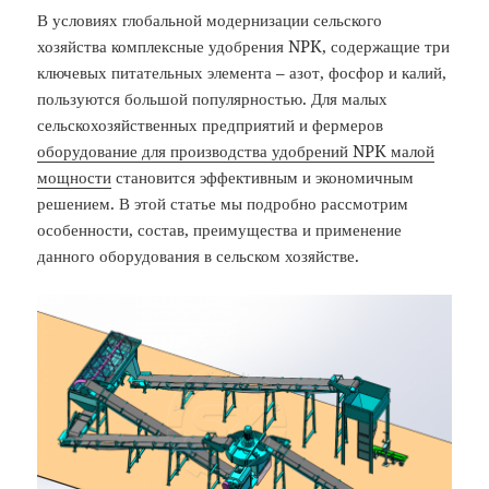
В условиях глобальной модернизации сельского
хозяйства комплексные удобрения NPK, содержащие три
ключевых питательных элемента – азот, фосфор и калий,
пользуются большой популярностью. Для малых
сельскохозяйственных предприятий и фермеров
оборудование для производства удобрений NPK малой
мощности
становится эффективным и экономичным
решением. В этой статье мы подробно рассмотрим
особенности, состав, преимущества и применение
данного оборудования в сельском хозяйстве.