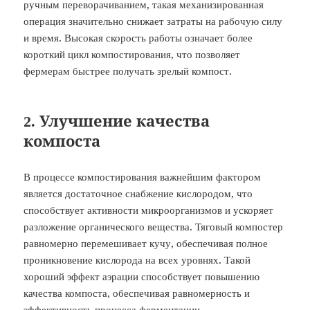
ручным переворачиванием, такая механизированная
операция значительно снижает затраты на рабочую силу
и время. Высокая скорость работы означает более
короткий цикл компостирования, что позволяет
фермерам быстрее получать зрелый компост.
2. Улучшение качества
компоста
В процессе компостирования важнейшим фактором
является достаточное снабжение кислородом, что
способствует активности микроорганизмов и ускоряет
разложение органического вещества. Тяговый компостер
равномерно перемешивает кучу, обеспечивая полное
проникновение кислорода на всех уровнях. Такой
хороший эффект аэрации способствует повышению
качества компоста, обеспечивая равномерность и
эффективность процесса
ферментации
.