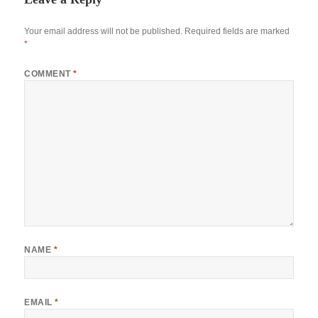
Your email address will not be published.
Required fields are marked
*
COMMENT
*
NAME
*
EMAIL
*