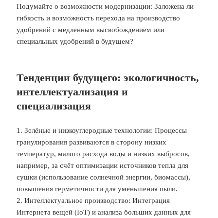
Подумайте о возможности модернизации: Заложена ли
гибкость и возможность перехода на производство
удобрений с медленным высвобождением или
специальных удобрений в будущем?
Тенденции будущего: экологичность,
интеллектуализация и
специализация
1. Зелёные и низкоуглеродные технологии: Процессы
гранулирования развиваются в сторону низких
температур, малого расхода воды и низких выбросов,
например, за счёт оптимизации источников тепла для
сушки (использование солнечной энергии, биомассы),
повышения герметичности для уменьшения пыли.
2. Интеллектуальное производство: Интеграция
Интернета вещей (IoT) и анализа больших данных для