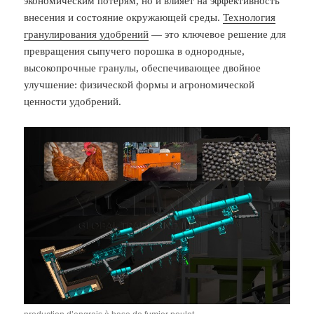
экономическим потерям, но и влияет на эффективность
внесения и состояние окружающей среды.
Технология
гранулирования удобрений
— это ключевое решение для
превращения сыпучего порошка в однородные,
высокопрочные гранулы, обеспечивающее двойное
улучшение: физической формы и агрономической
ценности удобрений.