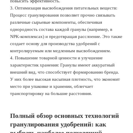
повысить эффективность.
3. Оптимизация высвобождения питательных веществ:
Процесс гранулирования позволяет прочно связывать
различные сырьевые компоненты, обеспечивая
однородность состава каждой гранулы (например, в
NPK-комплексах) и предотвращая расслоение. Это также
создает основу для производства удобрений с
контролируемым или медленным высвобождением.
4. Повышение товарной ценности и улучшение
характеристик хранения: Гранулы имеют аккуратный
внешний вид, что способствует формированию бренда.
У них более высокая насыпная плотность, что экономит
место при упаковке и хранении, облегчает
транспортировку на большие расстояния.
Полный обзор основных технологий
гранулирования удобрений: как
выбрать наиболее подходящий