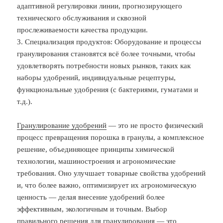
адаптивной регулировки линии, прогнозирующего
технического обслуживания и сквозной
прослеживаемости качества продукции.
3. Специализация продуктов: Оборудование и процессы
гранулирования становятся всё более точными, чтобы
удовлетворять потребности новых рынков, таких как
наборы удобрений, индивидуальные рецептуры,
функциональные удобрения (с бактериями, гуматами и
т.д.).
Гранулирование удобрений
— это не просто физический
процесс превращения порошка в гранулы, а комплексное
решение, объединяющее принципы химической
технологии, машиностроения и агрономические
требования. Оно улучшает товарные свойства удобрений
и, что более важно, оптимизирует их агрономическую
ценность — делая внесение удобрений более
эффективным, экологичным и точным. Выбор
правильного решения для гранулирования — это