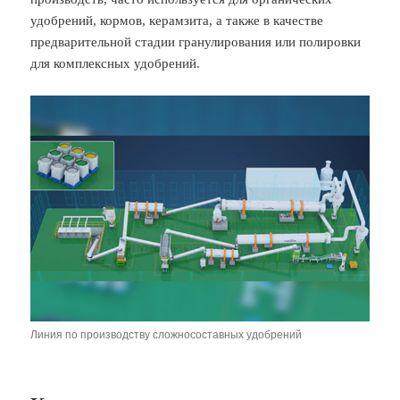
удобрений, кормов, керамзита, а также в качестве
предварительной стадии гранулирования или полировки
для комплексных удобрений.
Линия по производству сложносоставных удобрений