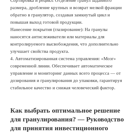
Сортировка и рецикл: Отделение гранул заданного
размера, дробление крупных и возврат мелкой фракции
обратно в гранулятор, создавая замкнутый цикл и
повышая выход готовой продукции.
Нанесение покрытия (глазирование): На гранулы
наносятся антислеживатели или материалы для
контролируемого высвобождения, что дополнительно
улучшает свойства продукта.
4. Автоматизированная система управления: «Мозг»
современной линии. Обеспечивает автоматическое
управление и мониторинг данных всего процесса — от
дозирования и гранулирования до упаковки, гарантируя
стабильное качество и снижая человеческий фактор.
Как выбрать оптимальное решение
для гранулирования? — Руководство
для принятия инвестиционного