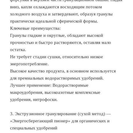
вниз, капли охлаждаются восходящим потоком
холодного воздуха и затвердевают, образуя гранулы
практически идеальной сферической формы.
Ключевые преимущества:
Гранулы гладкие и округлые, обладают высокой
прочностью и быстро растворяются, оставляя мало
остатка.
Не требует стадии сушки, относительно низкое
энергопотребление.
Высокое качество продукта, в основном используется
для премиальных водорастворимых удобрений.
Лучшее применение: Водорастворимые
макроудобрения, высокоазотные комплексные
удобрения, нитрофоски.
3. Экструзионное гранулирование (сухой метод) —
«Энергосберегающий пионер» для органических и
специальных удобрений