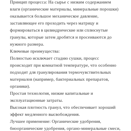
Принцип процесса: На сырье с низким содержанием
влаги (органические материалы, минеральные порошки)
оказывается большое механическое давление,
заставляющее его проходить через матрицу и
формироваться в цилиндрические или сплюснутые
гранулы, которые затем дробятся и просеиваются до
нужного размера.
Ключевые преимущества:
Полностью исключает стадию сушки, процесс
происходит при комнатной температуре, что особенно
подходит для гранулирования термочувствительных
материалов (например, бактериальных препаратов,
органики).
Простая технология, низкие капитальные и
эксплуатационные затраты.
Высокая плотность гранул, что обеспечивает хороший
эффект медленного высвобождения.
Лучшее применение: Органические удобрения,
биоорганические удобрения, органо-минеральные смеси,