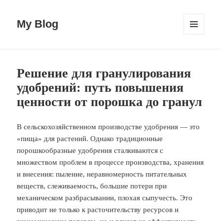
My Blog
MENU
AND
WIDGETS
Решение для гранулирования
удобрений: путь повышения
ценности от порошка до гранул
В сельскохозяйственном производстве удобрения — это
«пища» для растений. Однако традиционные
порошкообразные удобрения сталкиваются с
множеством проблем в процессе производства, хранения
и внесения: пыление, неравномерность питательных
веществ, слеживаемость, большие потери при
механическом разбрасывании, плохая сыпучесть. Это
приводит не только к расточительству ресурсов и