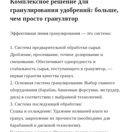
Комплексное решение для
гранулирования удобрений: больше,
чем просто гранулятор
Эффективная линия гранулирования — это система:
1. Система предварительной обработки сырья:
Дробление, просеивание, точное дозирование и
смешивание. Обеспечивает однородность и
стабильность сырья, поступающего в гранулятор, —
первая гарантия качества гранул.
2. Основная система гранулирования: Выбор главного
оборудования (барабан, башенные форсунки, экструдер,
диск) в соответствии с выбранной технологией.
3. Система последующей обработки:
Сушка и охлаждение: Удаление излишней влаги из
гранул, закрепление их прочности (необходимо для
барабанной и дисковой технологии).