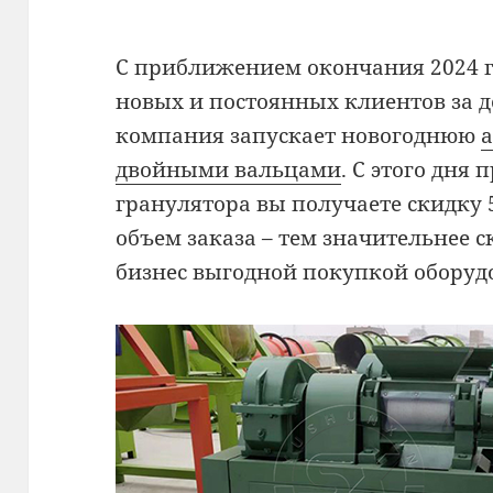
С приближением окончания 2024 г
новых и постоянных клиентов за 
компания запускает новогоднюю
двойными вальцами
. С этого дня
гранулятора вы получаете скидку 
объем заказа – тем значительнее 
бизнес выгодной покупкой оборуд