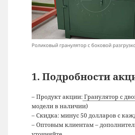
Роликовый гранулятор с боковой разгрузк
1. Подробности акц
– Продукт акции:
Гранулятор с дв
модели в наличии)
– Скидка: минус 50 долларов с к
– Оптовым клиентам – дополнител
уточняйте