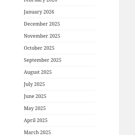
January 2026
December 2025
November 2025
October 2025
September 2025
August 2025
July 2025
June 2025
May 2025
April 2025
March 2025