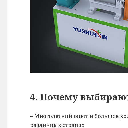
4. Почему выбираю
– Многолетний опыт и большое
ко
различных странах