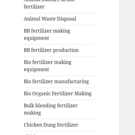
fertilizer
Animal Waste Disposal
BB fertilizer making
equipment
BB fertilizer production
Bio fertilizer making
equipment
Bio fertilizer manufacturing
Bio Organic Fertilizer Making
Bulk blending fertilizer
making
Chicken Dung Fertilizer