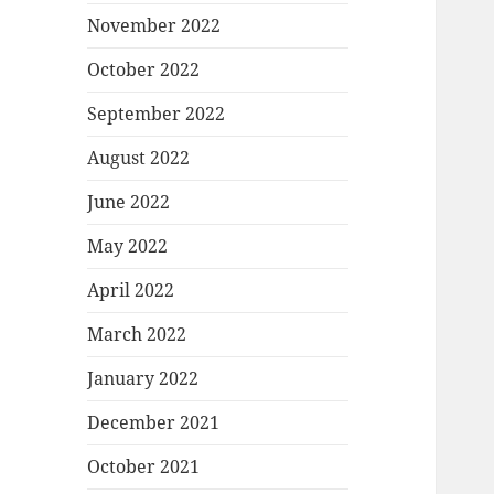
November 2022
October 2022
September 2022
August 2022
June 2022
May 2022
April 2022
March 2022
January 2022
December 2021
October 2021