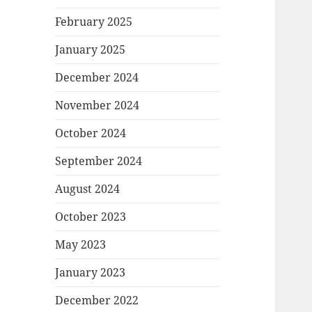
February 2025
January 2025
December 2024
November 2024
October 2024
September 2024
August 2024
October 2023
May 2023
January 2023
December 2022