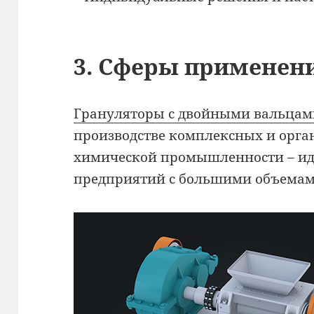
3. Сферы применен
Грануляторы с двойными вальца
производстве комплексных и орга
химической промышленности – ид
предприятий с большими объемам