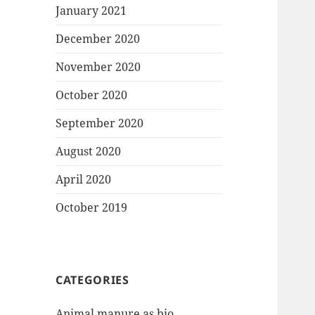
January 2021
December 2020
November 2020
October 2020
September 2020
August 2020
April 2020
October 2019
CATEGORIES
Animal manure as bio