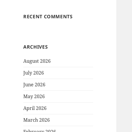
RECENT COMMENTS
ARCHIVES
August 2026
July 2026
June 2026
May 2026
April 2026
March 2026
February 2026