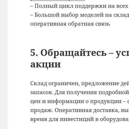
– Полный цикл поддержки на всех
– Большой выбор моделей на склад
оперативная обратная связь
5. Обращайтесь – ус
акции
Склад ограничен, предложение де
запасов. Для получения подробно
цен и информации о продукции – 
продаж. Оперативная доставка, вы
время для инвестиций в оборудова