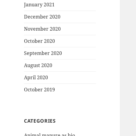
January 2021
December 2020
November 2020
October 2020
September 2020
August 2020
April 2020
October 2019
CATEGORIES
Animal manure as bio