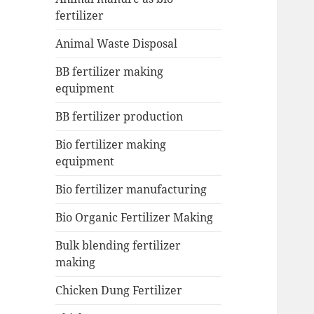
fertilizer
Animal Waste Disposal
BB fertilizer making
equipment
BB fertilizer production
Bio fertilizer making
equipment
Bio fertilizer manufacturing
Bio Organic Fertilizer Making
Bulk blending fertilizer
making
Chicken Dung Fertilizer