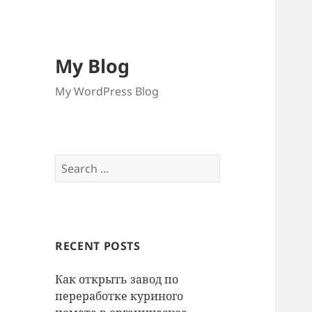
My Blog
My WordPress Blog
Search
for:
RECENT POSTS
Как открыть завод по
переработке куриного