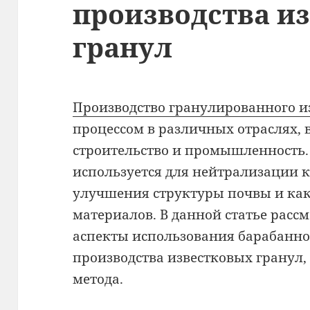
производства и
гранул
Производство гранулированного и
процессом в различных отраслях, 
строительство и промышленность
используется для нейтрализации 
улучшения структуры почвы и ка
материалов. В данной статье расс
аспекты использования барабанно
производства известковых гранул,
метода.