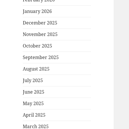
January 2026
December 2025
November 2025
October 2025
September 2025
August 2025
July 2025
June 2025
May 2025
April 2025
March 2025