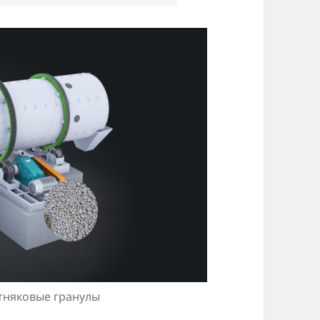
тняковые гранулы