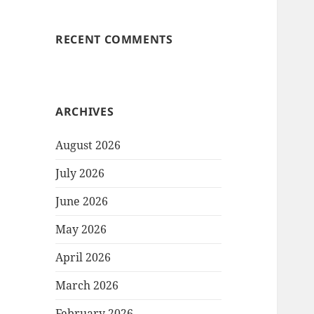
RECENT COMMENTS
ARCHIVES
August 2026
July 2026
June 2026
May 2026
April 2026
March 2026
February 2026