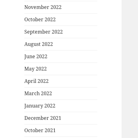
November 2022
October 2022
September 2022
August 2022
June 2022
May 2022
April 2022
March 2022
January 2022
December 2021
October 2021