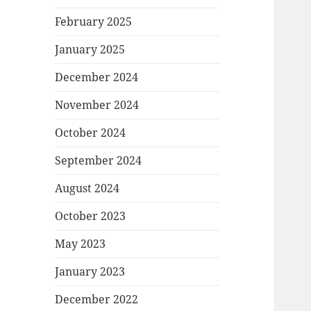
February 2025
January 2025
December 2024
November 2024
October 2024
September 2024
August 2024
October 2023
May 2023
January 2023
December 2022