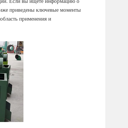
ции. Если вы ищете информацию о
 ниже приведены ключевые моменты
 область применения и