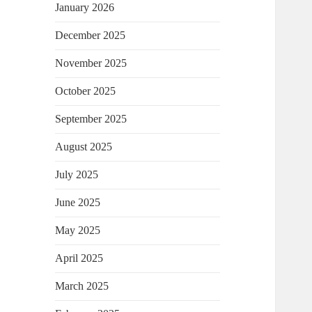
January 2026
December 2025
November 2025
October 2025
September 2025
August 2025
July 2025
June 2025
May 2025
April 2025
March 2025