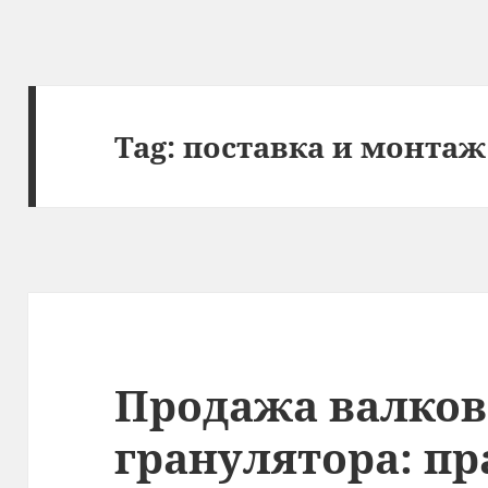
Tag:
поставка и монтаж
Продажа валков
гранулятора: п