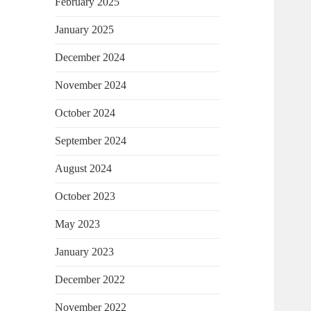
February 2025
January 2025
December 2024
November 2024
October 2024
September 2024
August 2024
October 2023
May 2023
January 2023
December 2022
November 2022