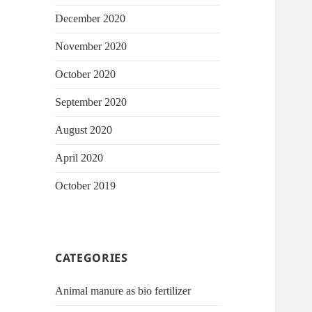
December 2020
November 2020
October 2020
September 2020
August 2020
April 2020
October 2019
CATEGORIES
Animal manure as bio fertilizer