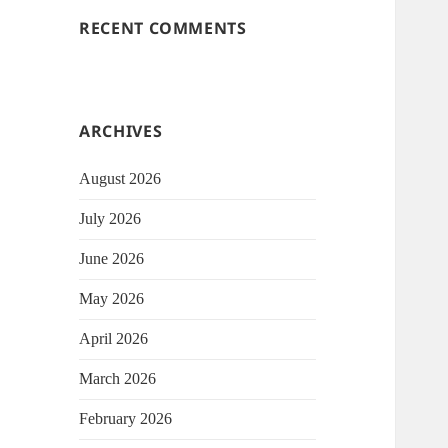
RECENT COMMENTS
ARCHIVES
August 2026
July 2026
June 2026
May 2026
April 2026
March 2026
February 2026