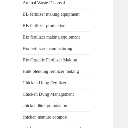
Animal Waste Disposal
BB fertilizer making equipment
BB fertilizer production
Bio fertilizer making equipment
Bio fertilizer manufacturing
Bio Organic Fertilizer Making
Bulk blending fertilizer making
Chicken Dung Fertilizer
Chicken Dung Management
chicken litter granulation
chicken manure compost