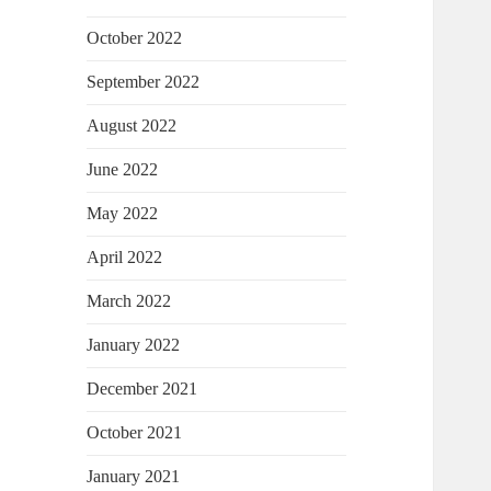
October 2022
September 2022
August 2022
June 2022
May 2022
April 2022
March 2022
January 2022
December 2021
October 2021
January 2021