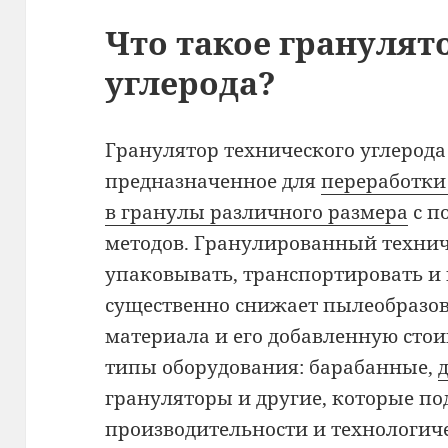
Что такое гранулят
углерода?
Гранулятор технического углерода
предназначенное для
переработки
в гранулы различного размера
с п
методов. Гранулированный технич
упаковывать, транспортировать и 
существенно снижает пылеобразов
материала и его добавленную сто
типы оборудования: барабанные,
грануляторы и другие, которые по
производительности и технологич