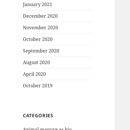
January 2021
December 2020
November 2020
October 2020
September 2020
August 2020
April 2020
October 2019
CATEGORIES
Animal manure as bio