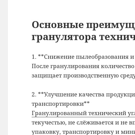
Основные преимущ
гранулятора технич
1. **Снижение пылеобразования и
После гранулирования количество 
защищает производственную среду
2. **Улучшение качества продукци
транспортировки**
Гранулированный технический уг
текучестью, не слёживается и не в
упаковку, транспортировку и мин