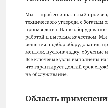
Мы — профессиональный производ
технического углерода с богатым
производства. Наше оборудование
работой и высоким качеством. Мы
решения: подбор оборудования, пр
монтаж, пусконаладку, обучение и
Все ключевые узлы выполнены из 
что гарантирует долгий срок слу
на обслуживание.
Область применени