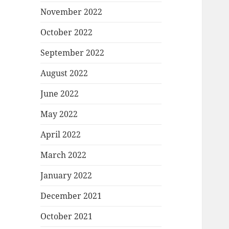
November 2022
October 2022
September 2022
August 2022
June 2022
May 2022
April 2022
March 2022
January 2022
December 2021
October 2021