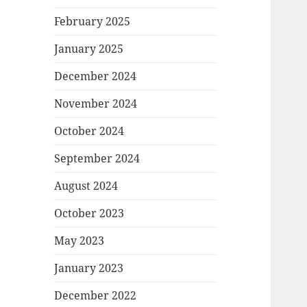
February 2025
January 2025
December 2024
November 2024
October 2024
September 2024
August 2024
October 2023
May 2023
January 2023
December 2022