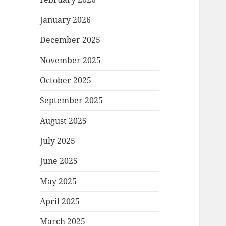
January 2026
December 2025
November 2025
October 2025
September 2025
August 2025
July 2025
June 2025
May 2025
April 2025
March 2025