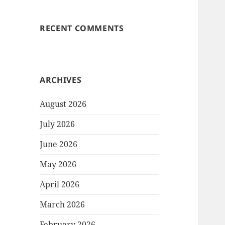
RECENT COMMENTS
ARCHIVES
August 2026
July 2026
June 2026
May 2026
April 2026
March 2026
February 2026