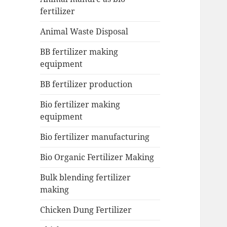
fertilizer
Animal Waste Disposal
BB fertilizer making
equipment
BB fertilizer production
Bio fertilizer making
equipment
Bio fertilizer manufacturing
Bio Organic Fertilizer Making
Bulk blending fertilizer
making
Chicken Dung Fertilizer