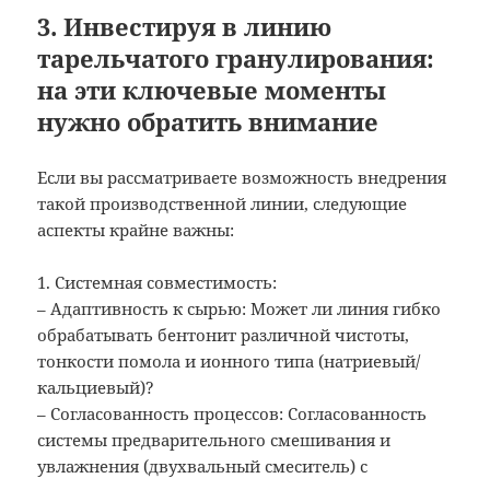
3. Инвестируя в линию
тарельчатого гранулирования:
на эти ключевые моменты
нужно обратить внимание
Если вы рассматриваете возможность внедрения
такой производственной линии, следующие
аспекты крайне важны:
1. Системная совместимость:
– Адаптивность к сырью: Может ли линия гибко
обрабатывать бентонит различной чистоты,
тонкости помола и ионного типа (натриевый/
кальциевый)?
– Согласованность процессов: Согласованность
системы предварительного смешивания и
увлажнения (двухвальный смеситель) с