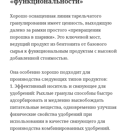
«функциональности»
Хорошо оснащенная линия тарельчатого
гранулирования имеет ценность, выходящую
далеко за рамки простого «превращения
порошка в шарики». Это ключевой мост,
ведущий продукт из бентонита от базового
сырья к функциональным продуктам с высокой
добавленной стоимостью.
Она особенно хорошо подходит для
производства следующих типов продуктов:
1. Эффективный носитель и связующее для
удобрений: Рыхлые гранулы способны быстро
адсорбировать и медленно высвобождать
питательные вещества, одновременно улучшая
физические свойства удобрений при
использовании в качестве связующего для
производства комбинированных удобрений.