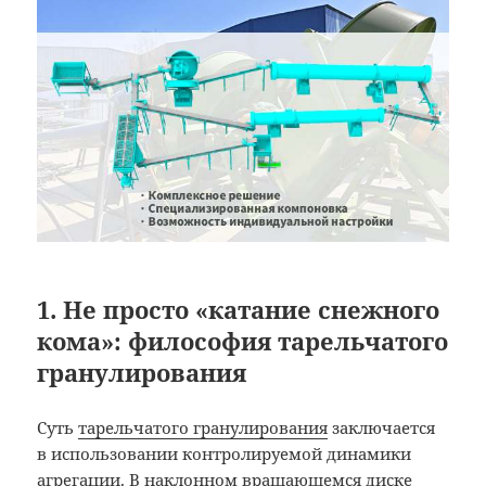
1. Не просто «катание снежного
кома»: философия тарельчатого
гранулирования
Суть
тарельчатого гранулирования
заключается
в использовании контролируемой динамики
агрегации. В наклонном вращающемся диске