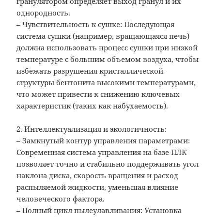
гранулятором определяет выход гранул и их
однородность.
– Чувствительность к сушке: Последующая
система сушки (например, вращающаяся печь)
должна использовать процесс сушки при низкой
температуре с большим объемом воздуха, чтобы
избежать разрушения кристаллической
структуры бентонита высокими температурами,
что может привести к снижению ключевых
характеристик (таких как набухаемость).
2. Интеллектуализация и экологичность:
– Замкнутый контур управления параметрами:
Современная система управления на базе ПЛК
позволяет точно и стабильно поддерживать угол
наклона диска, скорость вращения и расход
распыляемой жидкости, уменьшая влияние
человеческого фактора.
– Полный цикл пылеулавливания: Установка