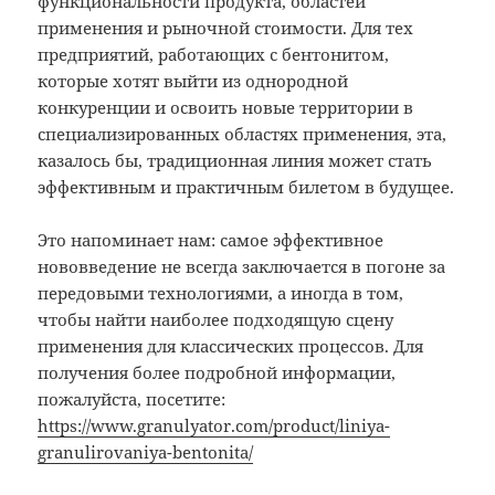
функциональности продукта, областей
применения и рыночной стоимости. Для тех
предприятий, работающих с бентонитом,
которые хотят выйти из однородной
конкуренции и освоить новые территории в
специализированных областях применения, эта,
казалось бы, традиционная линия может стать
эффективным и практичным билетом в будущее.
Это напоминает нам: самое эффективное
нововведение не всегда заключается в погоне за
передовыми технологиями, а иногда в том,
чтобы найти наиболее подходящую сцену
применения для классических процессов. Для
получения более подробной информации,
пожалуйста, посетите:
https://www.granulyator.com/product/liniya-
granulirovaniya-bentonita/