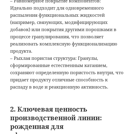
– Равномерное покрытие компонентов:
Идеально подходит для одновременного
распыления функциональных жидкостей
(например, связующих, модифицирующих
добавок) или покрытия другими порошками в
процессе гранулирования, что позволяет
реализовать комплексную функционализацию
продукта.
– Рыхлая пористая структура: Гранулы,
сформированные естественным катанием,
сохраняют определенную пористость внутри, что
придает продукту отличные способность к
распаду в воде и реакционную активность.
2. Ключевая ценность
производственной линии:
рожденная для