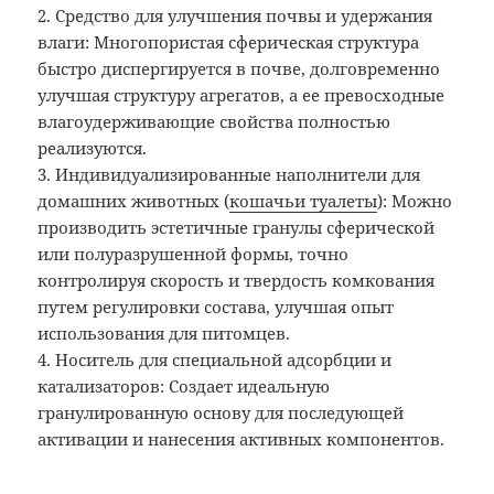
2. Средство для улучшения почвы и удержания
влаги: Многопористая сферическая структура
быстро диспергируется в почве, долговременно
улучшая структуру агрегатов, а ее превосходные
влагоудерживающие свойства полностью
реализуются.
3. Индивидуализированные наполнители для
домашних животных (
кошачьи туалеты
): Можно
производить эстетичные гранулы сферической
или полуразрушенной формы, точно
контролируя скорость и твердость комкования
путем регулировки состава, улучшая опыт
использования для питомцев.
4. Носитель для специальной адсорбции и
катализаторов: Создает идеальную
гранулированную основу для последующей
активации и нанесения активных компонентов.