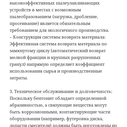
высокоэффективных пылеулавливающих
устройств в местах с возможным
пылеобразованием (загрузка, дробление,
просеивание) является обязательным
требованием для экологичного производства.
– Конструкция системы возврата материала:
Эффективная система возврата материала по
замкнутому циклу (автоматический возврат
мелкой фракции и крупных разрушенных
гранул) напрямую определяет коэффициент
использования сырья и производственные
затраты.
3. Техническое обслуживание и долговечность:
Поскольку бентонит обладает определенной
абразивностью, а связующие вещества могут
быть коррозионными, контактирующие части
оборудования (например, футеровка диска,
лопасти смесителя) должны быть изготовлены из