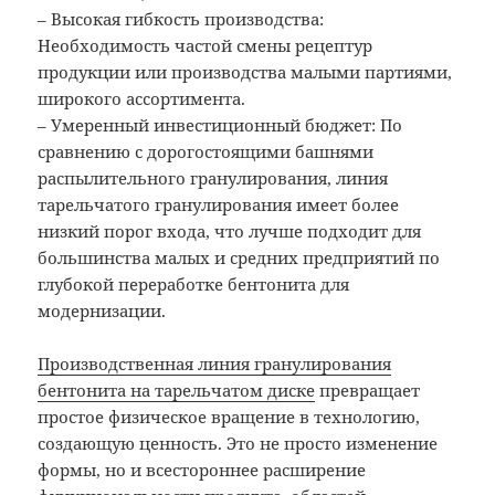
– Высокая гибкость производства:
Необходимость частой смены рецептур
продукции или производства малыми партиями,
широкого ассортимента.
– Умеренный инвестиционный бюджет: По
сравнению с дорогостоящими башнями
распылительного гранулирования, линия
тарельчатого гранулирования имеет более
низкий порог входа, что лучше подходит для
большинства малых и средних предприятий по
глубокой переработке бентонита для
модернизации.
Производственная линия гранулирования
бентонита на тарельчатом диске
превращает
простое физическое вращение в технологию,
создающую ценность. Это не просто изменение
формы, но и всестороннее расширение