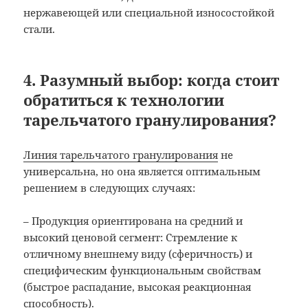
нержавеющей или специальной износостойкой
стали.
4. Разумный выбор: когда стоит
обратиться к технологии
тарельчатого гранулирования?
Линия тарельчатого гранулирования
не
универсальна, но она является оптимальным
решением в следующих случаях:
– Продукция ориентирована на средний и
высокий ценовой сегмент: Стремление к
отличному внешнему виду (сферичность) и
специфическим функциональным свойствам
(быстрое распадание, высокая реакционная
способность).