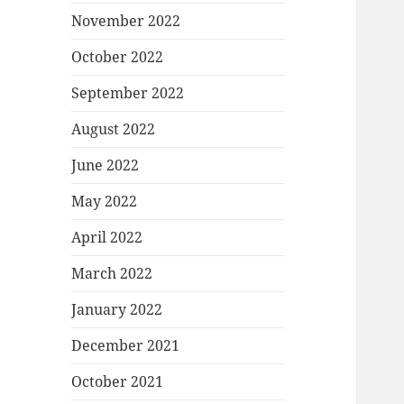
November 2022
October 2022
September 2022
August 2022
June 2022
May 2022
April 2022
March 2022
January 2022
December 2021
October 2021