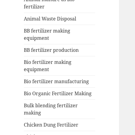
fertilizer
Animal Waste Disposal
BB fertilizer making
equipment
BB fertilizer production
Bio fertilizer making
equipment
Bio fertilizer manufacturing
Bio Organic Fertilizer Making
Bulk blending fertilizer
making
Chicken Dung Fertilizer