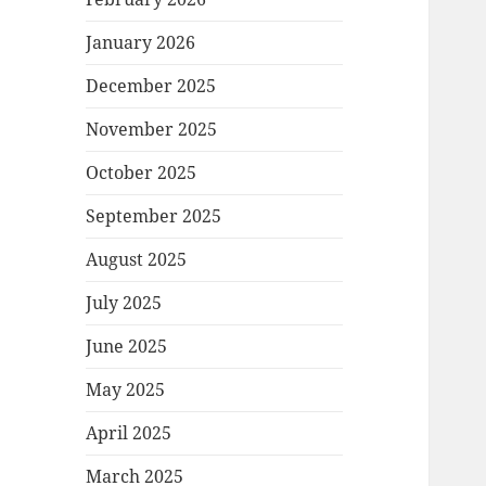
January 2026
December 2025
November 2025
October 2025
September 2025
August 2025
July 2025
June 2025
May 2025
April 2025
March 2025