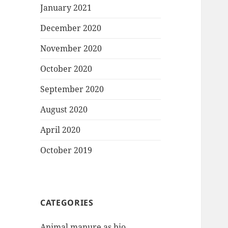
January 2021
December 2020
November 2020
October 2020
September 2020
August 2020
April 2020
October 2019
CATEGORIES
Animal manure as bio