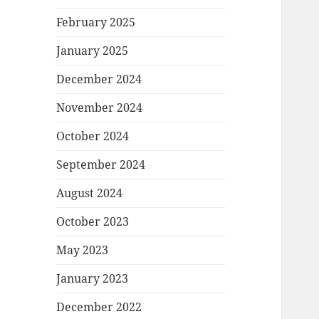
February 2025
January 2025
December 2024
November 2024
October 2024
September 2024
August 2024
October 2023
May 2023
January 2023
December 2022