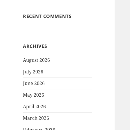
RECENT COMMENTS
ARCHIVES
August 2026
July 2026
June 2026
May 2026
April 2026
March 2026
February 2026