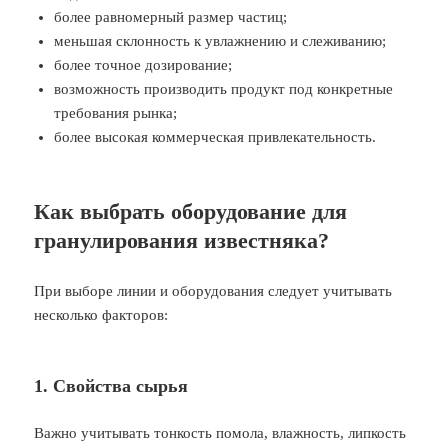
более равномерный размер частиц;
меньшая склонность к увлажнению и слеживанию;
более точное дозирование;
возможность производить продукт под конкретные
требования рынка;
более высокая коммерческая привлекательность.
Как выбрать оборудование для
гранулирования известняка?
При выборе линии и оборудования следует учитывать
несколько факторов:
1. Свойства сырья
Важно учитывать тонкость помола, влажность, липкость