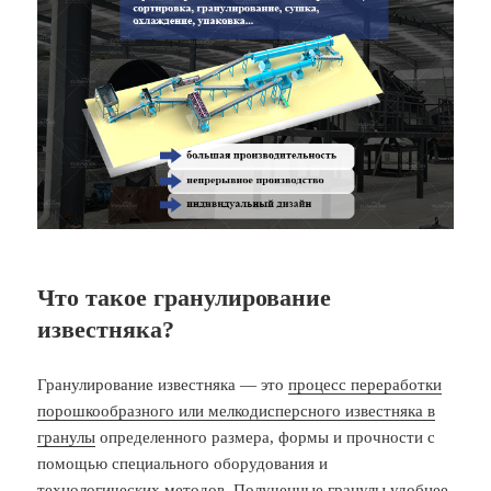
Что такое гранулирование
известняка?
Гранулирование известняка — это
процесс переработки
порошкообразного или мелкодисперсного известняка в
гранулы
определенного размера, формы и прочности с
помощью специального оборудования и
технологических методов. Полученные гранулы удобнее