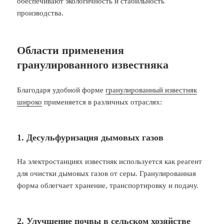
обеспечивают экологичность и стабильность
производства.
Области применения
гранулированного известняка
Благодаря удобной форме
гранулированный известняк
широко
применяется в различных отраслях:
1. Десульфуризация дымовых газов
На электростанциях известняк используется как реагент
для очистки дымовых газов от серы. Гранулированная
форма облегчает хранение, транспортировку и подачу.
2. Улучшение почвы в сельском хозяйстве