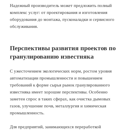
Надежный производитель может предложить полный
комплекс услуг: от проектирования и изготовления
оборудования до монтажа, пусконаладки и сервисного
обслуживания.
Перспективы развития проектов по
гранулированию известняка
С ужесточением экологических норм, ростом уровня
автоматизации промышленности и повышением
требований к форме сырья рынок гранулированного
известняка имеет хорошие перспективы. Особенно
заметен спрос в таких сферах, как очистка дымовых
газов, улучшение почв, металлургия и химическая
промышленность.
Для предприятий, занимающихся переработкой