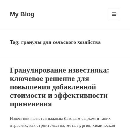
My Blog
MENU
AND
WIDGETS
Tag:
гранулы для сельского хозяйства
Гранулирование известняка:
ключевое решение для
повышения добавленной
стоимости и эффективности
применения
Известняк является важным базовым сырьем в таких
отраслях, как строительство, металлургия, химическая