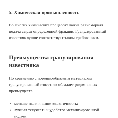
5. Химическая промышленность
Во многих химических процессах важна равномерная
подача сырья определенной фракции. Гранулированный
известняк лучше соответствует таким требованиям.
Преимущества гранулирования
известняка
По сравнению с порошкообразным материалом
гранулированный известняк обладает рядом явных
преимуществ:
меньше пыли и выше экологичность;
лучшая
текучесть
и удобство механизированной
подачи;