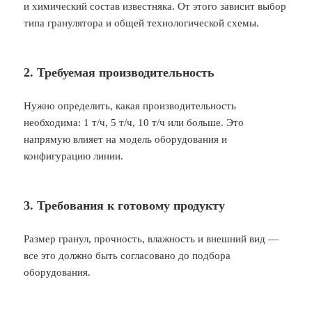
и химический состав известняка. От этого зависит выбор
типа гранулятора и общей технологической схемы.
2. Требуемая производительность
Нужно определить, какая производительность
необходима: 1 т/ч, 5 т/ч, 10 т/ч или больше. Это
напрямую влияет на модель оборудования и
конфигурацию линии.
3. Требования к готовому продукту
Размер гранул, прочность, влажность и внешний вид —
все это должно быть согласовано до подбора
оборудования.