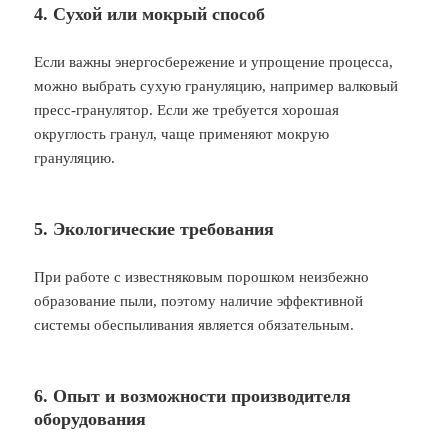
4. Сухой или мокрый способ
Если важны энергосбережение и упрощение процесса,
можно выбрать сухую грануляцию, например валковый
пресс-гранулятор. Если же требуется хорошая
округлость гранул, чаще применяют мокрую
грануляцию.
5. Экологические требования
При работе с известняковым порошком неизбежно
образование пыли, поэтому наличие эффективной
системы обеспыливания является обязательным.
6. Опыт и возможности производителя
оборудования