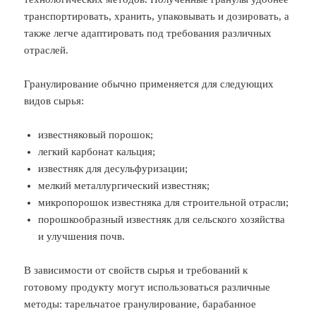
транспортировать, хранить, упаковывать и дозировать, а
также легче адаптировать под требования различных
отраслей.
Гранулирование обычно применяется для следующих
видов сырья:
известняковый порошок;
легкий карбонат кальция;
известняк для десульфуризации;
мелкий металлургический известняк;
микропорошок известняка для строительной отрасли;
порошкообразный известняк для сельского хозяйства
и улучшения почв.
В зависимости от свойств сырья и требований к
готовому продукту могут использоваться различные
методы: тарельчатое гранулирование, барабанное