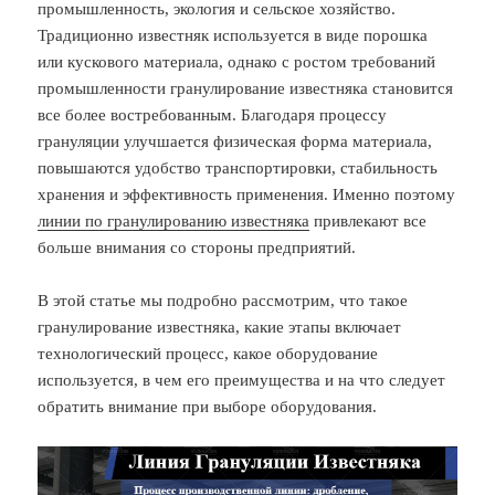
промышленность, экология и сельское хозяйство.
Традиционно известняк используется в виде порошка
или кускового материала, однако с ростом требований
промышленности гранулирование известняка становится
все более востребованным. Благодаря процессу
грануляции улучшается физическая форма материала,
повышаются удобство транспортировки, стабильность
хранения и эффективность применения. Именно поэтому
линии по гранулированию известняка
привлекают все
больше внимания со стороны предприятий.
В этой статье мы подробно рассмотрим, что такое
гранулирование известняка, какие этапы включает
технологический процесс, какое оборудование
используется, в чем его преимущества и на что следует
обратить внимание при выборе оборудования.