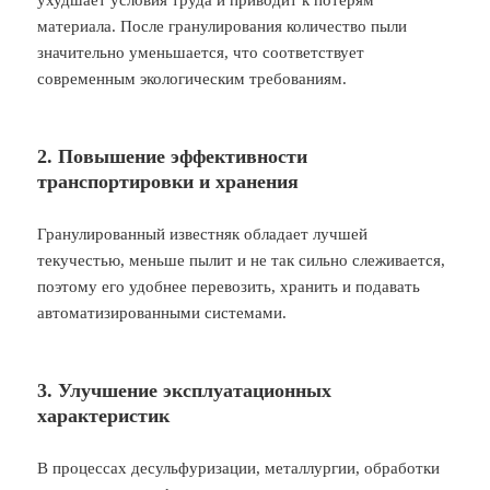
материала. После гранулирования количество пыли
значительно уменьшается, что соответствует
современным экологическим требованиям.
2. Повышение эффективности
транспортировки и хранения
Гранулированный известняк обладает лучшей
текучестью, меньше пылит и не так сильно слеживается,
поэтому его удобнее перевозить, хранить и подавать
автоматизированными системами.
3. Улучшение эксплуатационных
характеристик
В процессах десульфуризации, металлургии, обработки