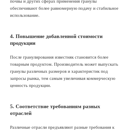
почвы и других сферах применения гранулы
обеспечивают более равномерную подачу и стабильное
использование.
4. Повышение добавленной стоимости
продукции
После гранулирования известняк становится более
товарным продуктом. Производитель может выпускать
гранулы различных размеров и характеристик под
запросы рынка, тем самым увеличивая коммерческую
ценность продукции.
5. Соответствие требованиям разных
отраслей
Различные отрасли предъявляют разные требования к