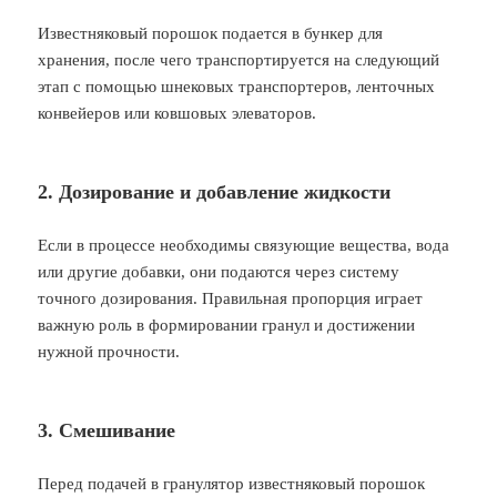
Известняковый порошок подается в бункер для
хранения, после чего транспортируется на следующий
этап с помощью шнековых транспортеров, ленточных
конвейеров или ковшовых элеваторов.
2. Дозирование и добавление жидкости
Если в процессе необходимы связующие вещества, вода
или другие добавки, они подаются через систему
точного дозирования. Правильная пропорция играет
важную роль в формировании гранул и достижении
нужной прочности.
3. Смешивание
Перед подачей в гранулятор известняковый порошок