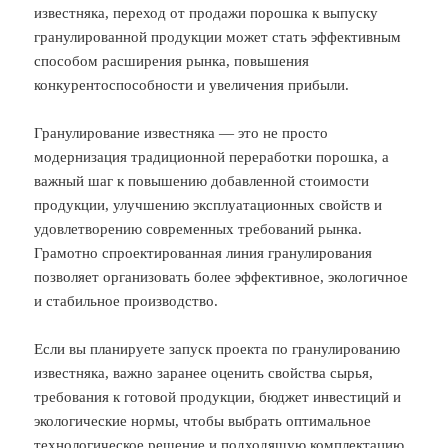
известняка, переход от продажи порошка к выпуску
гранулированной продукции может стать эффективным
способом расширения рынка, повышения
конкурентоспособности и увеличения прибыли.
Гранулирование известняка — это не просто
модернизация традиционной переработки порошка, а
важный шаг к повышению добавленной стоимости
продукции, улучшению эксплуатационных свойств и
удовлетворению современных требований рынка.
Грамотно спроектированная линия гранулирования
позволяет организовать более эффективное, экологичное
и стабильное производство.
Если вы планируете запуск проекта по гранулированию
известняка, важно заранее оценить свойства сырья,
требования к готовой продукции, бюджет инвестиций и
экологические нормы, чтобы выбрать оптимальное
технологическое решение и подходящую комплектацию