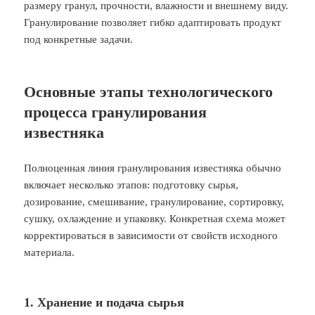
размеру гранул, прочности, влажности и внешнему виду.
Гранулирование позволяет гибко адаптировать продукт
под конкретные задачи.
Основные этапы технологического
процесса гранулирования
известняка
Полноценная линия гранулирования известняка обычно
включает несколько этапов: подготовку сырья,
дозирование, смешивание, гранулирование, сортировку,
сушку, охлаждение и упаковку. Конкретная схема может
корректироваться в зависимости от свойств исходного
материала.
1. Хранение и подача сырья