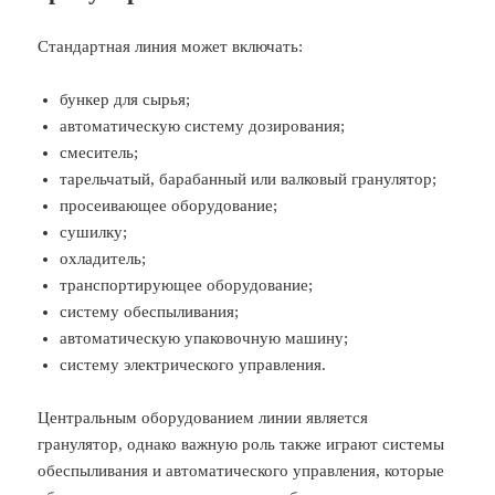
Стандартная линия может включать:
бункер для сырья;
автоматическую систему дозирования;
смеситель;
тарельчатый, барабанный или валковый гранулятор;
просеивающее оборудование;
сушилку;
охладитель;
транспортирующее оборудование;
систему обеспыливания;
автоматическую упаковочную машину;
систему электрического управления.
Центральным оборудованием линии является
гранулятор, однако важную роль также играют системы
обеспыливания и автоматического управления, которые