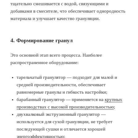
тщательно смешивается с водой, связующими и
добавками в смесителе, что обеспечивает однородность
материала и улучшает качество грануляции.
4. Формирование гранул
Это основной этап всего процесса. Наиболее
распространенное оборудование:
тарельчатый гранулятор — подходит для малой и
средней производительности, обеспечивает
равномерные гранулы и гибкость настройки;
барабанный гранулятор — применяется на
крупных
производствах с высокой производительностью
;
двухвалковый экструзионный гранулятор —
используется для сухой грануляции, не требует
последующей сушки и отличается хорошей
энергоэффективностью;