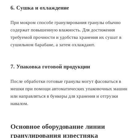
6. Сушка и охлаждение
При мокром способе гранулирования гранулы обычно
содержат повышенную влажность. Для достижения
требуемой прочности и удобства хранения их сушат в
сушильном барабане, а затем охлаждают.
7. Упаковка готовой продукции
После обработки готовые гранулы могут фасоваться в
мешки при помощи автоматических упаковочных машин
или направляться в бункеры для хранения и отгрузки
навалом.
Основное оборудование линии
гранулирования известняка