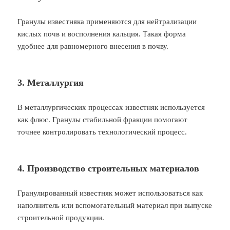
Гранулы известняка применяются для нейтрализации
кислых почв и восполнения кальция. Такая форма
удобнее для равномерного внесения в почву.
3. Металлургия
В металлургических процессах известняк используется
как флюс. Гранулы стабильной фракции помогают
точнее контролировать технологический процесс.
4. Производство строительных материалов
Гранулированный известняк может использоваться как
наполнитель или вспомогательный материал при выпуске
строительной продукции.