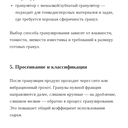
гранулятор с мешалкой/зубчатый гранулятор —
подходит для тонкодисперсных материалов и задач,
где требуется хорошая сферичность гранул.
Выбор способа гранулирования зависит от влажности,
тонкости, липкости известняка и требований к размеру
готовых гранул.
5. Просеивание и классификация
После грануляции продукт проходит через сито или
вибрационный грохот. Гранулы нужной фракции
направляются далее, слишком крупные — на дробление,
слишком мелкие — обратно в процесс гранулирования.
Это повышает общий коэффициент использования
сырья.