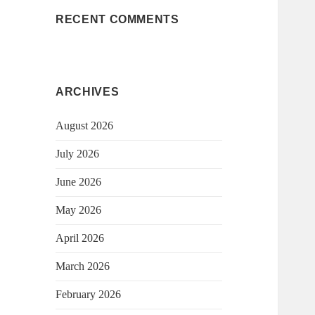
RECENT COMMENTS
ARCHIVES
August 2026
July 2026
June 2026
May 2026
April 2026
March 2026
February 2026