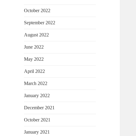
October 2022
September 2022
August 2022
June 2022
May 2022
April 2022
March 2022
January 2022
December 2021
October 2021
January 2021