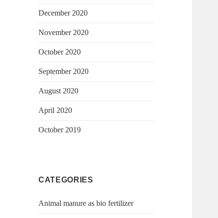
December 2020
November 2020
October 2020
September 2020
August 2020
April 2020
October 2019
CATEGORIES
Animal manure as bio fertilizer