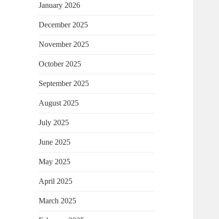
January 2026
December 2025
November 2025
October 2025
September 2025
August 2025
July 2025
June 2025
May 2025
April 2025
March 2025