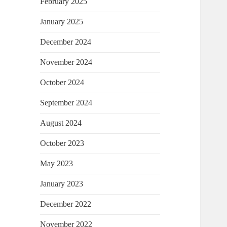
February 2025
January 2025
December 2024
November 2024
October 2024
September 2024
August 2024
October 2023
May 2023
January 2023
December 2022
November 2022