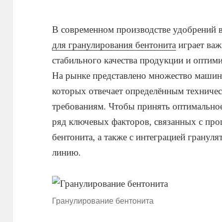
В современном производстве удобрений
для гранулирования бентонита
играет важ
стабильного качества продукции и оптим
На рынке представлено множество машин 
которых отвечает определённым техниче
требованиям. Чтобы принять оптимально
ряд ключевых факторов, связанных с про
бентонита, а также с интеграцией грану
линию.
Гранулирование бентонита