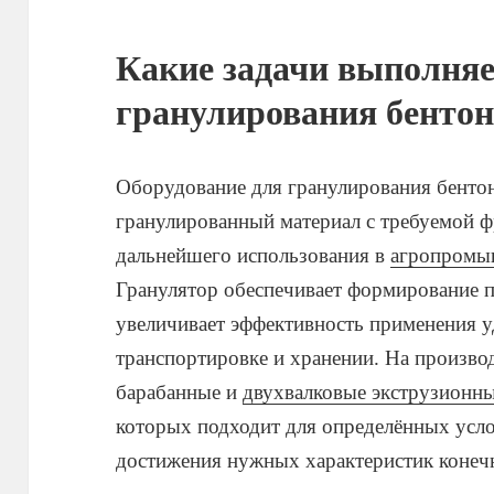
Какие задачи выполняе
гранулирования бенто
Оборудование для гранулирования бентон
гранулированный материал с требуемой ф
дальнейшего использования в
агропромы
Гранулятор обеспечивает формирование 
увеличивает эффективность применения у
транспортировке и хранении. На произво
барабанные и
двухвалковые экструзионн
которых подходит для определённых усло
достижения нужных характеристик конеч