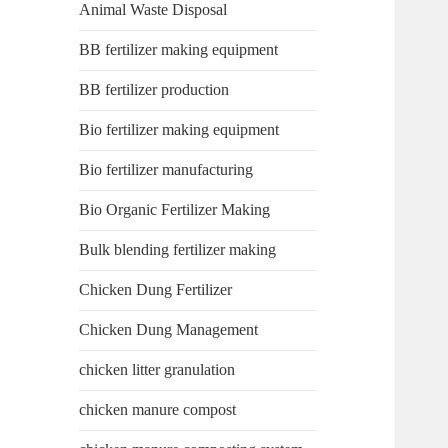
Animal Waste Disposal
BB fertilizer making equipment
BB fertilizer production
Bio fertilizer making equipment
Bio fertilizer manufacturing
Bio Organic Fertilizer Making
Bulk blending fertilizer making
Chicken Dung Fertilizer
Chicken Dung Management
chicken litter granulation
chicken manure compost