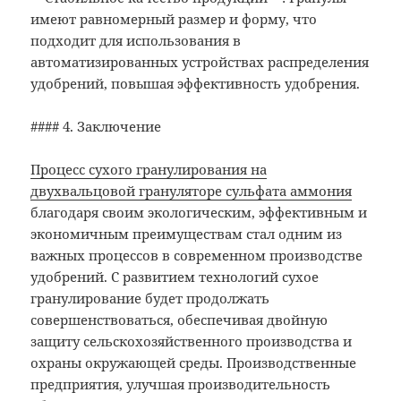
имеют равномерный размер и форму, что
подходит для использования в
автоматизированных устройствах распределения
удобрений, повышая эффективность удобрения.
#### 4. Заключение
Процесс сухого гранулирования на
двухвальцовой грануляторе сульфата аммония
благодаря своим экологическим, эффективным и
экономичным преимуществам стал одним из
важных процессов в современном производстве
удобрений. С развитием технологий сухое
гранулирование будет продолжать
совершенствоваться, обеспечивая двойную
защиту сельскохозяйственного производства и
охраны окружающей среды. Производственные
предприятия, улучшая производительность