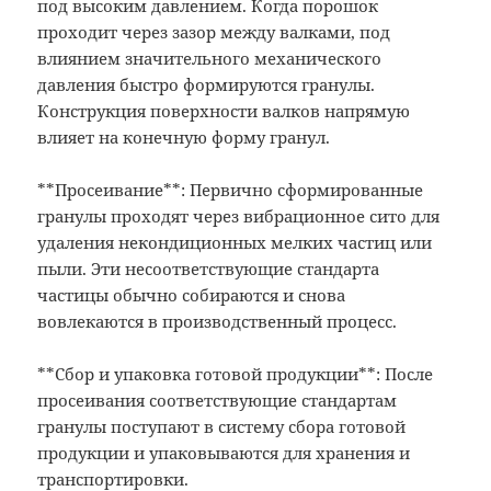
под высоким давлением. Когда порошок
проходит через зазор между валками, под
влиянием значительного механического
давления быстро формируются гранулы.
Конструкция поверхности валков напрямую
влияет на конечную форму гранул.
**Просеивание**: Первично сформированные
гранулы проходят через вибрационное сито для
удаления некондиционных мелких частиц или
пыли. Эти несоответствующие стандарта
частицы обычно собираются и снова
вовлекаются в производственный процесс.
**Сбор и упаковка готовой продукции**: После
просеивания соответствующие стандартам
гранулы поступают в систему сбора готовой
продукции и упаковываются для хранения и
транспортировки.