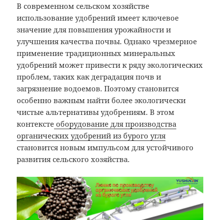
В современном сельском хозяйстве
использование удобрений имеет ключевое
значение для повышения урожайности и
улучшения качества почвы. Однако чрезмерное
применение традиционных минеральных
удобрений может привести к ряду экологических
проблем, таких как деградация почв и
загрязнение водоемов. Поэтому становится
особенно важным найти более экологически
чистые альтернативы удобрениям. В этом
контексте
оборудование для производства
органических удобрений из бурого угля
становится новым импульсом для устойчивого
развития сельского хозяйства.