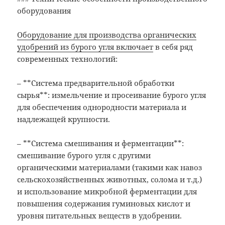
оборудования
Оборудование для производства органических
удобрений из бурого угля включает
в себя ряд
современных технологий:
– **Система предварительной обработки
сырья**: измельчение и просеивание бурого угля
для обеспечения однородности материала и
надлежащей крупности.
– **Система смешивания и ферментации**:
смешивание бурого угля с другими
органическими материалами (такими как навоз
сельскохозяйственных животных, солома и т.д.)
и использование микробной ферментации для
повышения содержания гуминовых кислот и
уровня питательных веществ в удобрении.