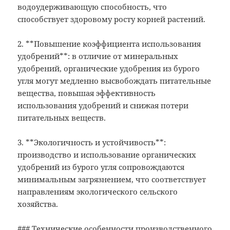
водоудерживающую способность, что
способствует здоровому росту корней растений.
2. **Повышение коэффициента использования
удобрений**: в отличие от минеральных
удобрений, органические удобрения из бурого
угля могут медленно высвобождать питательные
вещества, повышая эффективность
использования удобрений и снижая потери
питательных веществ.
3. **Экологичность и устойчивость**:
производство и использование органических
удобрений из бурого угля сопровождаются
минимальным загрязнением, что соответствует
направлениям экологического сельского
хозяйства.
### Технические особенности производственного