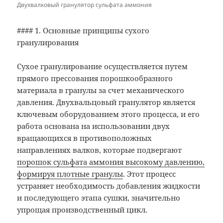
Двухвалковый гранулятор сульфата аммония
#### 1. Основные принципы сухого
гранулирования
Сухое гранулирование осуществляется путем
прямого прессования порошкообразного
материала в гранулы за счет механического
давления. Двухвальцовый гранулятор является
ключевым оборудованием этого процесса, и его
работа основана на использовании двух
вращающихся в противоположных
направлениях валков, которые подвергают
порошок сульфата аммония высокому давлению,
формируя плотные гранулы
. Этот процесс
устраняет необходимость добавления жидкости
и последующего этапа сушки, значительно
упрощая производственный цикл.