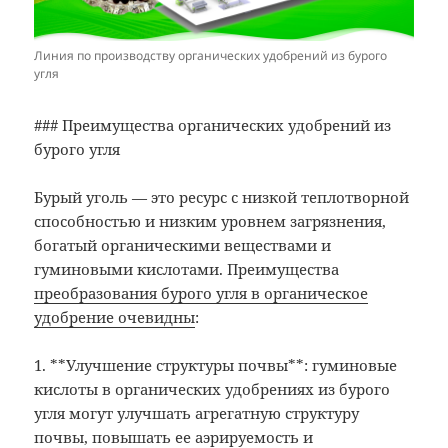
Линия по производству органических удобрений из бурого
угля
### Преимущества органических удобрений из
бурого угля
Бурый уголь — это ресурс с низкой теплотворной
способностью и низким уровнем загрязнения,
богатый органическими веществами и
гуминовыми кислотами. Преимущества
преобразования бурого угля в органическое
удобрение очевидны
:
1. **Улучшение структуры почвы**: гуминовые
кислоты в органических удобрениях из бурого
угля могут улучшать агрегатную структуру
почвы, повышать ее аэрируемость и