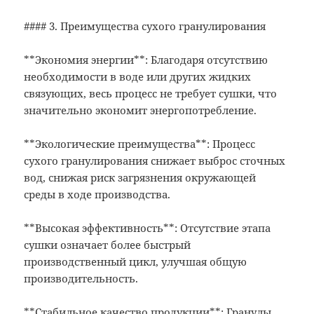
#### 3. Преимущества сухого гранулирования
**Экономия энергии**: Благодаря отсутствию
необходимости в воде или других жидких
связующих, весь процесс не требует сушки, что
значительно экономит энергопотребление.
**Экологические преимущества**: Процесс
сухого гранулирования снижает выброс сточных
вод, снижая риск загрязнения окружающей
среды в ходе производства.
**Высокая эффективность**: Отсутствие этапа
сушки означает более быстрый
производственный цикл, улучшая общую
производительность.
**Стабильное качество продукции**: Гранулы