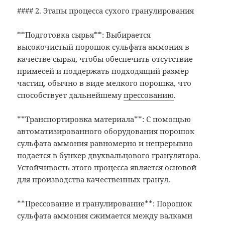
#### 2. Этапы процесса сухого гранулирования
**Подготовка сырья**: Выбирается
высокочистый порошок сульфата аммония в
качестве сырья, чтобы обеспечить отсутствие
примесей и поддержать подходящий размер
частиц, обычно в виде мелкого порошка, что
способствует дальнейшему
прессованию
.
**Транспортировка материала**: С помощью
автоматизированного оборудования порошок
сульфата аммония равномерно и непрерывно
подается в бункер двухвальцового гранулятора.
Устойчивость этого процесса является основой
для производства качественных гранул.
**Прессование и гранулирование**: Порошок
сульфата аммония сжимается между валками