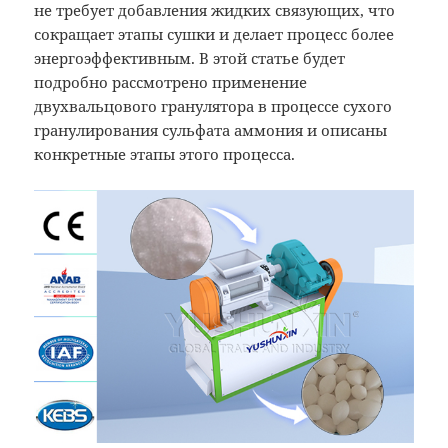
не требует добавления жидких связующих, что
сокращает этапы сушки и делает процесс более
энергоэффективным. В этой статье будет
подробно рассмотрено применение
двухвальцового гранулятора в процессе сухого
гранулирования сульфата аммония и описаны
конкретные этапы этого процесса.