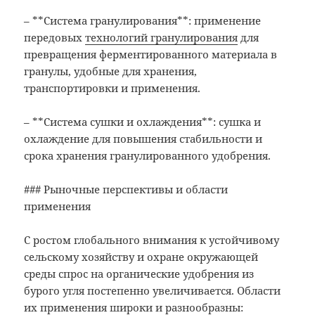
– **Система гранулирования**: применение
передовых
технологий гранулирования
для
превращения ферментированного материала в
гранулы, удобные для хранения,
транспортировки и применения.
– **Система сушки и охлаждения**: сушка и
охлаждение для повышения стабильности и
срока хранения гранулированного удобрения.
### Рыночные перспективы и области
применения
С ростом глобального внимания к устойчивому
сельскому хозяйству и охране окружающей
среды спрос на органические удобрения из
бурого угля постепенно увеличивается. Области
их применения широки и разнообразны: