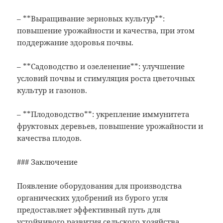
– **Выращивание зерновых культур**:
повышение урожайности и качества, при этом
поддержание здоровья почвы.
– **Садоводство и озеленение**: улучшение
условий почвы и стимуляция роста цветочных
культур и газонов.
– **Плодоводство**: укрепление иммунитета
фруктовых деревьев, повышение урожайности и
качества плодов.
### Заключение
Появление оборудования для производства
органических удобрений из бурого угля
предоставляет эффективный путь для
устойчивого развития сельского хозяйства.