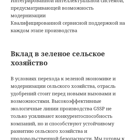
Интегрированной интеллектуальной системой,
предусматривающей возможность
модернизации
Квалифицированной сервисной поддержкой на
каждом этапе производства
Вклад в зеленое сельское
хозяйство
В условиях перехода к зеленой экономике и
модернизации сельского хозяйства, отрасль
удобрений стоит перед новыми вызовами и
возможностями. Высокоэффективные
экологичные линии производства GSSP не
только усиливают конкурентоспособность
компаний, но и способствуют устойчивому
развитию сельского хозяйства и
продовольственной безопасности. Мы готовы к