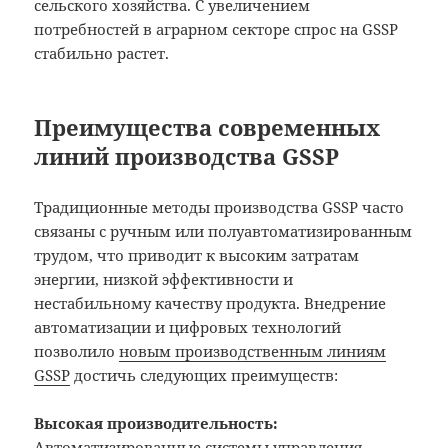
сельского хозяйства. С увеличением
потребностей в аграрном секторе спрос на GSSP
стабильно растет.
Преимущества современных
линий производства GSSP
Традиционные методы производства GSSP часто
связаны с ручным или полуавтоматизированным
трудом, что приводит к высоким затратам
энергии, низкой эффективности и
нестабильному качеству продукта. Внедрение
автоматизации и цифровых технологий
позволило
новым производственным линиям
GSSP
достичь следующих преимуществ:
Высокая производительность:
Автоматизированные системы управления