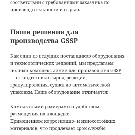
соответствии с требованиями заказчика по
производительности и сырью.
Наши решения для
производства GSSP
Как один из ведущих поставщиков оборудования
и технологических решений, мы предлагаем
полный
комплекс линий для производства GSSP
— от подготовки сырья, реакции,
гранулирования
, сушки до автоматической
упаковки. Наше оборудование отличается:
Компактными размерами и удобством
размещения на площадке
Применением коррозионно- и износостойких
материалов, что продлевает срок службы