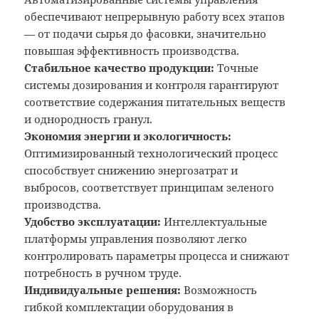
обеспечивают непрерывную работу всех этапов
— от подачи сырья до фасовки, значительно
повышая эффективность производства.
Стабильное качество продукции:
Точные
системы дозирования и контроля гарантируют
соответствие содержания питательных веществ
и однородность гранул.
Экономия энергии и экологичность:
Оптимизированный технологический процесс
способствует снижению энергозатрат и
выбросов, соответствует принципам зеленого
производства.
Удобство эксплуатации:
Интеллектуальные
платформы управления позволяют легко
контролировать параметры процесса и снижают
потребность в ручном труде.
Индивидуальные решения:
Возможность
гибкой комплектации оборудования в