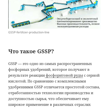
GSSP-fertilizer-production-line
Что такое GSSP?
GSSP — это одно из самых распространенных
фосфорных удобрений, которое получают в
результате реакции
фосфоритовой руды
с серной
кислотой. По сравнению с комплексными
удобрениями GSSP отличается простотой состава,
отработанностью технологии производства и
доступностью сырья, что обеспечивает ему
широкое применение в различных отраслях