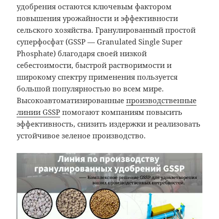
удобрения остаются ключевым фактором
повышения урожайности и эффективности
сельского хозяйства. Гранулированный простой
суперфосфат (GSSP — Granulated Single Super
Phosphate) благодаря своей низкой
себестоимости, быстрой растворимости и
широкому спектру применения пользуется
большой популярностью во всем мире.
Высокоавтоматизированные
производственные
линии GSSP
помогают компаниям повысить
эффективность, снизить издержки и реализовать
устойчивое зеленое производство.