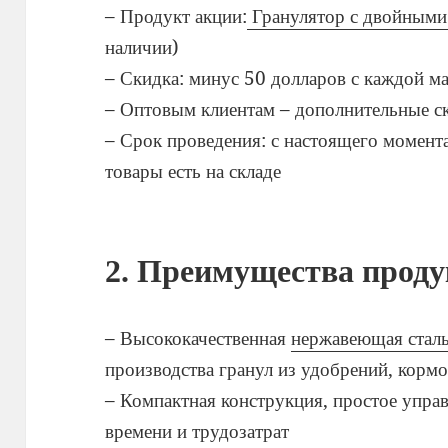
– Продукт акции:
Гранулятор с двойными
наличии)
– Скидка: минус 50 долларов с каждой 
– Оптовым клиентам – дополнительные с
– Срок проведения: с настоящего момента
товары есть на складе
2. Преимущества прод
– Высококачественная
нержавеющая стал
производства гранул из удобрений, кормо
– Компактная конструкция, простое упра
времени и трудозатрат