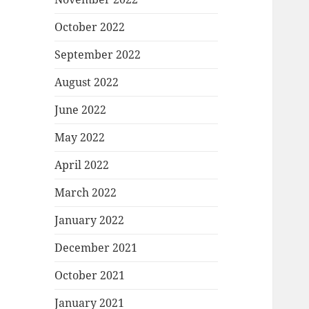
October 2022
September 2022
August 2022
June 2022
May 2022
April 2022
March 2022
January 2022
December 2021
October 2021
January 2021