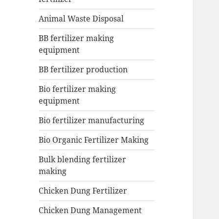
Animal Waste Disposal
BB fertilizer making
equipment
BB fertilizer production
Bio fertilizer making
equipment
Bio fertilizer manufacturing
Bio Organic Fertilizer Making
Bulk blending fertilizer
making
Chicken Dung Fertilizer
Chicken Dung Management