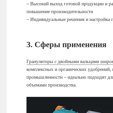
– Высокий выход готовой продукции и р
повышение производительности
– Индивидуальные решения и настройка п
3. Сферы применения
Грануляторы с двойными вальцами широ
комплексных и органических удобрений,
промышленности – идеально подходят дл
объемами производства.