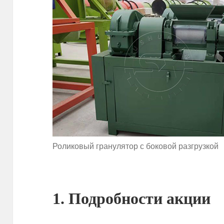
Роликовый гранулятор с боковой разгрузкой
1. Подробности акции