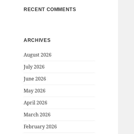
RECENT COMMENTS
ARCHIVES
August 2026
July 2026
June 2026
May 2026
April 2026
March 2026
February 2026