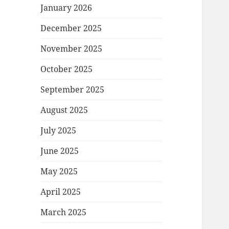
January 2026
December 2025
November 2025
October 2025
September 2025
August 2025
July 2025
June 2025
May 2025
April 2025
March 2025