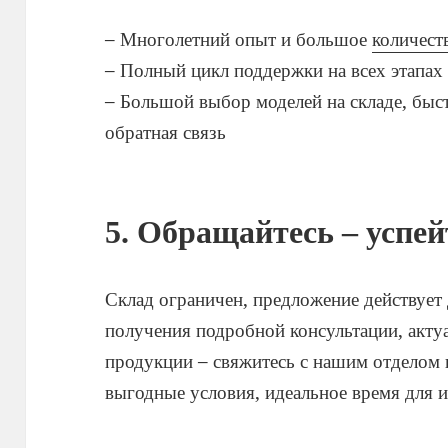
– Многолетний опыт и большое
количест
– Полный цикл поддержки на всех этапах
– Большой выбор моделей на складе, быст
обратная связь
5. Обращайтесь – успей
Склад ограничен, предложение действует 
получения подробной консультации, акту
продукции – свяжитесь с нашим отделом 
выгодные условия, идеальное время для 