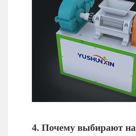
4. Почему выбирают на