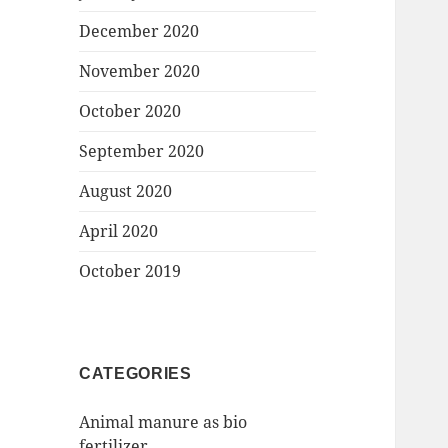
December 2020
November 2020
October 2020
September 2020
August 2020
April 2020
October 2019
CATEGORIES
Animal manure as bio
fertilizer