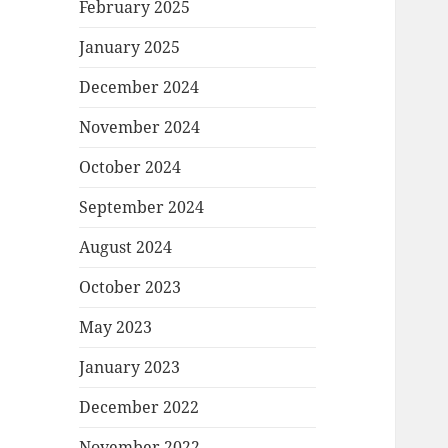
February 2025
January 2025
December 2024
November 2024
October 2024
September 2024
August 2024
October 2023
May 2023
January 2023
December 2022
November 2022