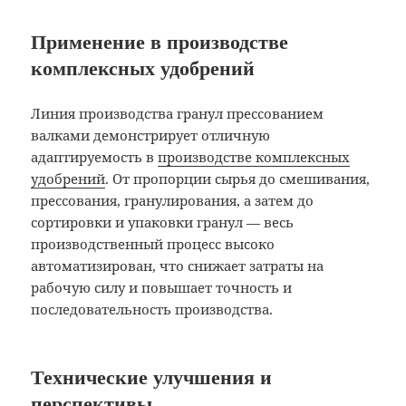
Применение в производстве
комплексных удобрений
Линия производства гранул прессованием
валками демонстрирует отличную
адаптируемость в
производстве комплексных
удобрений
. От пропорции сырья до смешивания,
прессования, гранулирования, а затем до
сортировки и упаковки гранул — весь
производственный процесс высоко
автоматизирован, что снижает затраты на
рабочую силу и повышает точность и
последовательность производства.
Технические улучшения и
перспективы