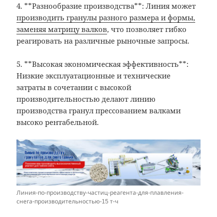
4. **Разнообразие производства**: Линия может
производить гранулы разного размера и формы,
заменяя матрицу валков
, что позволяет гибко
реагировать на различные рыночные запросы.
5. **Высокая экономическая эффективность**:
Низкие эксплуатационные и технические
затраты в сочетании с высокой
производительностью делают линию
производства гранул прессованием валками
высоко рентабельной.
Линия-по-производству-частиц-реагента-для-плавления-
снега-производительностью-15 т-ч