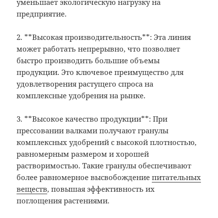
уменьшает экологическую нагрузку на
предприятие.
2. **Высокая производительность**: Эта линия
может работать непрерывно, что позволяет
быстро производить большие объемы
продукции. Это ключевое преимущество для
удовлетворения растущего спроса на
комплексные удобрения на рынке.
3. **Высокое качество продукции**: При
прессовании валками получают гранулы
комплексных удобрений с высокой плотностью,
равномерным размером и хорошей
растворимостью. Такие гранулы обеспечивают
более равномерное высвобождение
питательных
веществ
, повышая эффективность их
поглощения растениями.