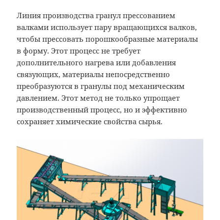
Линия производства гранул прессованием
валками использует пару вращающихся валков,
чтобы прессовать порошкообразные материалы
в форму. Этот процесс не требует
дополнительного нагрева или добавления
связующих, материалы непосредственно
преобразуются в гранулы под механическим
давлением. Этот метод не только упрощает
производственный процесс, но и эффективно
сохраняет химические свойства сырья.