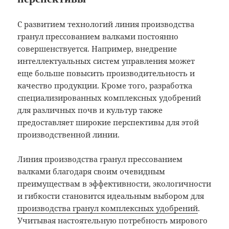
С развитием технологий линия производства
гранул прессованием валками постоянно
совершенствуется. Например, внедрение
интеллектуальных систем управления может
еще больше повысить производительность и
качество продукции. Кроме того, разработка
специализированных комплексных удобрений
для различных почв и культур также
предоставляет широкие перспективы для этой
производственной линии.
Линия производства гранул прессованием
валками благодаря своим очевидным
преимуществам в эффективности, экологичности
и гибкости становится идеальным выбором для
производства гранул комплексных удобрений
.
Учитывая настоятельную потребность мирового