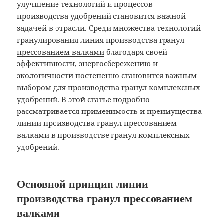
улучшение технологий и процессов
производства удобрений становится важной
задачей в отрасли. Среди множества
технологий
гранулирования линия производства гранул
прессованием валками
благодаря своей
эффективности, энергосбережению и
экологичности постепенно становится важным
выбором для производства гранул комплексных
удобрений. В этой статье подробно
рассматривается применимость и преимущества
линии производства гранул прессованием
валками в производстве гранул комплексных
удобрений.
Основной принцип линии
производства гранул прессованием
валками