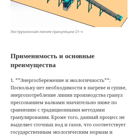
Экструзионная-линия-грануляции-2т-ч
Применимость и основные
преимущества
1. **Энергосбережение и экологичность**:
Поскольку нет необходимости в нагреве и сушке,
энергопотребление линии производства гранул
прессованием валками значительно ниже по
сравнению с традиционными методами
гранулирования. Кроме того, данный процесс не
выделяет сточных вод и газов, что соответствует
государственным экологическим нормам и