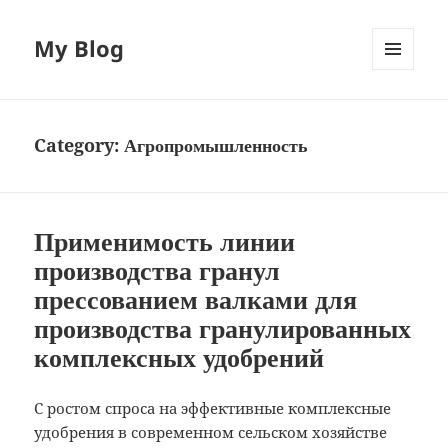
My Blog
MENU
AND
WIDGETS
Category:
Агропромышленность
Применимость линии
производства гранул
прессованием валками для
производства гранулированных
комплексных удобрений
С ростом спроса на эффективные комплексные
удобрения в современном сельском хозяйстве