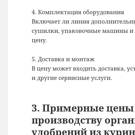
4. Комплектация оборудования
Включает ли линия дополнительн
сушилки, упаковочные машины и п
цену.
5. Доставка и монтаж
В цену может входить доставка, у
и другие сервисные услуги.
3. Примерные цены
производству орга
удобрений из курин