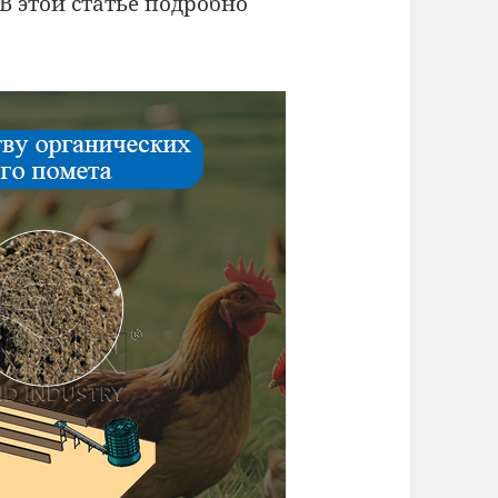
 В этой статье подробно