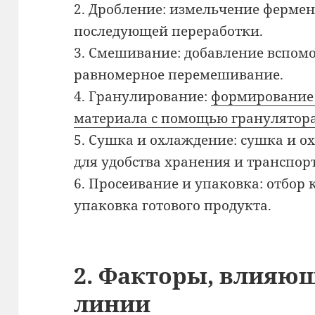
2. Дробление: измельчение ферме
последующей переработки.
3. Смешивание: добавление вспом
равномерное перемешивание.
4. Гранулирование:
формирование 
материала с помощью гранулятор
5. Сушка и охлаждение: сушка и о
для удобства хранения и транспор
6. Просеивание и упаковка: отбор
упаковка готового продукта.
2. Факторы, влияющ
линии