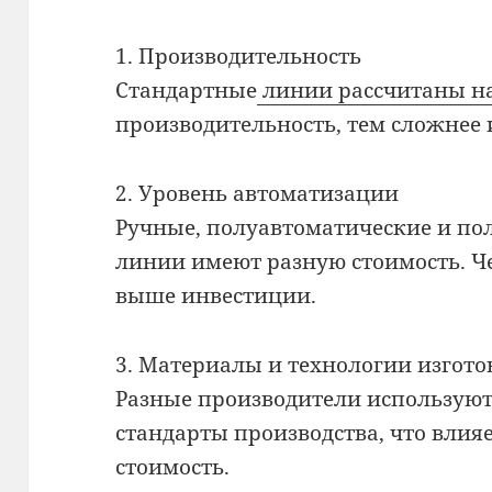
1. Производительность
Стандартные
линии рассчитаны на 
производительность, тем сложнее 
2. Уровень автоматизации
Ручные, полуавтоматические и по
линии имеют разную стоимость. Ч
выше инвестиции.
3. Материалы и технологии изгот
Разные производители использую
стандарты производства, что влия
стоимость.