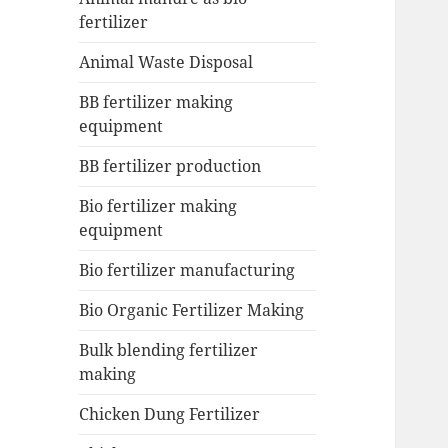
fertilizer
Animal Waste Disposal
BB fertilizer making
equipment
BB fertilizer production
Bio fertilizer making
equipment
Bio fertilizer manufacturing
Bio Organic Fertilizer Making
Bulk blending fertilizer
making
Chicken Dung Fertilizer