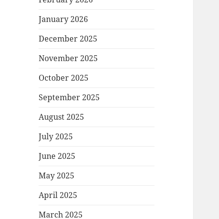
January 2026
December 2025
November 2025
October 2025
September 2025
August 2025
July 2025
June 2025
May 2025
April 2025
March 2025