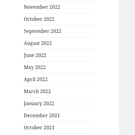
November 2022
October 2022
September 2022
August 2022
June 2022
May 2022
April 2022
March 2022
January 2022
December 2021
October 2021