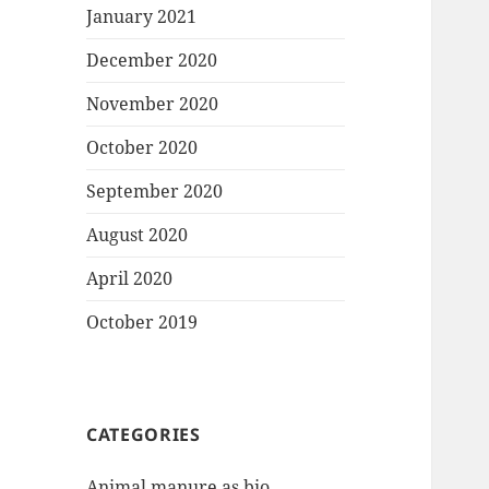
January 2021
December 2020
November 2020
October 2020
September 2020
August 2020
April 2020
October 2019
CATEGORIES
Animal manure as bio