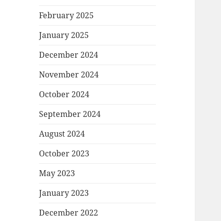
February 2025
January 2025
December 2024
November 2024
October 2024
September 2024
August 2024
October 2023
May 2023
January 2023
December 2022