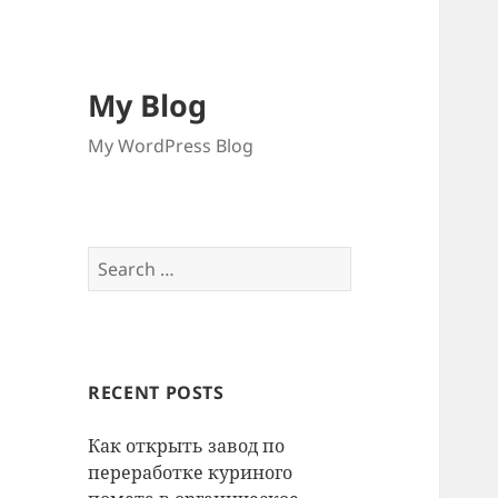
My Blog
My WordPress Blog
Search
for:
RECENT POSTS
Как открыть завод по
переработке куриного