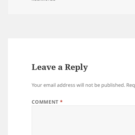
Leave a Reply
Your email address will not be published.
Req
COMMENT
*