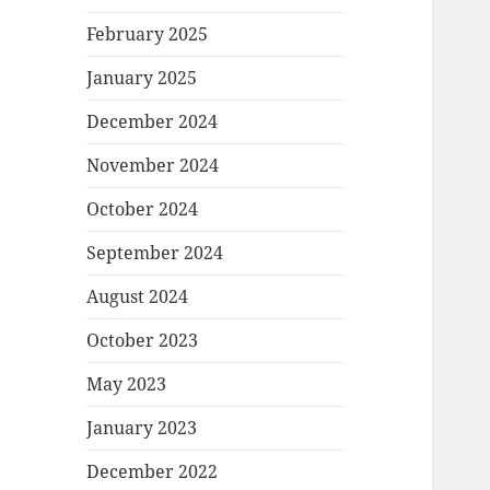
February 2025
January 2025
December 2024
November 2024
October 2024
September 2024
August 2024
October 2023
May 2023
January 2023
December 2022