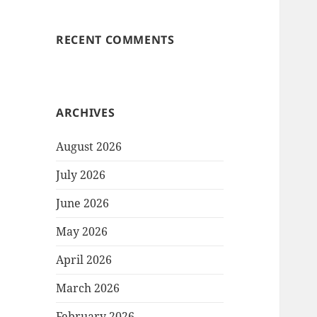
RECENT COMMENTS
ARCHIVES
August 2026
July 2026
June 2026
May 2026
April 2026
March 2026
February 2026