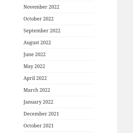
November 2022
October 2022
September 2022
August 2022
June 2022
May 2022
April 2022
March 2022
January 2022
December 2021
October 2021