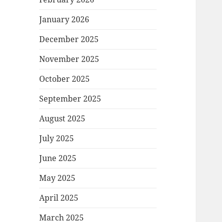
January 2026
December 2025
November 2025
October 2025
September 2025
August 2025
July 2025
June 2025
May 2025
April 2025
March 2025