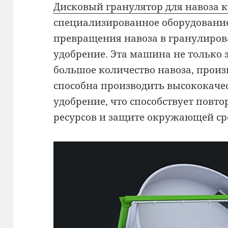
Дисковый гранулятор для навоза 
специализированное оборудование
превращения навоза в гранулиров
удобрение. Эта машина не только
большое количество навоза, произ
способна производить высококаче
удобрение, что способствует повт
ресурсов и защите окружающей ср