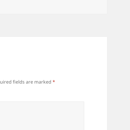
uired fields are marked
*