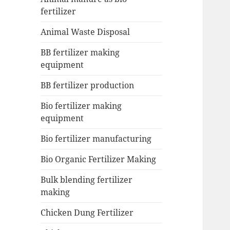
fertilizer
Animal Waste Disposal
BB fertilizer making
equipment
BB fertilizer production
Bio fertilizer making
equipment
Bio fertilizer manufacturing
Bio Organic Fertilizer Making
Bulk blending fertilizer
making
Chicken Dung Fertilizer