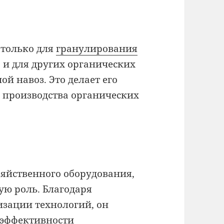
 только для
гранулирования
о и для других органических
ой навоз. Это делает его
производства органических
зяйственного оборудования,
ую роль. Благодаря
зации технологий, он
 эффективности