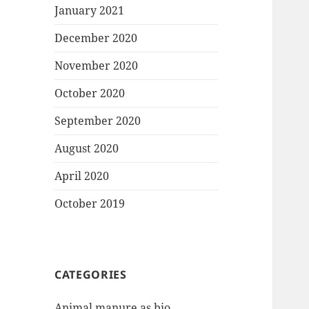
January 2021
December 2020
November 2020
October 2020
September 2020
August 2020
April 2020
October 2019
CATEGORIES
Animal manure as bio