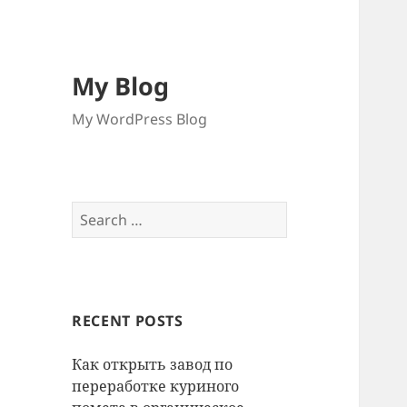
My Blog
My WordPress Blog
Search
for:
RECENT POSTS
Как открыть завод по
переработке куриного