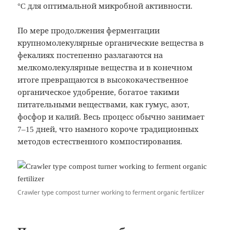
°C для оптимальной микробной активности.
По мере продолжения ферментации
крупномолекулярные органические вещества в
фекалиях постепенно разлагаются на
мелкомолекулярные вещества и в конечном
итоге превращаются в высококачественное
органическое удобрение, богатое такими
питательными веществами, как гумус, азот,
фосфор и калий. Весь процесс обычно занимает
7–15 дней, что намного короче традиционных
методов естественного компостирования.
Crawler type compost turner working to ferment organic fertilizer