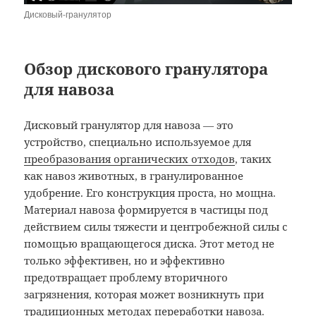
Дисковый-гранулятор
Обзор дискового гранулятора
для навоза
Дисковый гранулятор для навоза — это
устройство, специально используемое для
преобразования органических отходов
, таких
как навоз животных, в гранулированное
удобрение. Его конструкция проста, но мощна.
Материал навоза формируется в частицы под
действием силы тяжести и центробежной силы с
помощью вращающегося диска. Этот метод не
только эффективен, но и эффективно
предотвращает проблему вторичного
загрязнения, которая может возникнуть при
традиционных методах переработки навоза.