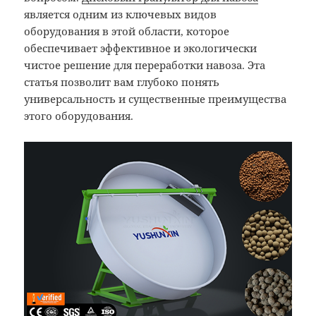
является одним из ключевых видов
оборудования в этой области, которое
обеспечивает эффективное и экологически
чистое решение для переработки навоза. Эта
статья позволит вам глубоко понять
универсальность и существенные преимущества
этого оборудования.