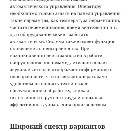
автоматического управления. Оператору
необходимо только задать на панели управления
такие параметры, как температура ферментации,
частота перемешивания, время вентиляции и т.
д., и оборудование может работать
автоматически. Система также имеет функцию
оповещения о неисправностях. При
возникновении неисправностей в работе
оборудования оно незамедлительно подает
звуковой сигнал и отображает информацию о
неисправности, что позволяет операторам с
удобством выполнять техническое
обслуживание и обработку, снижая
интенсивность ручного труда и повышая
эффективность управления производством.
Широкий спектр вариантов