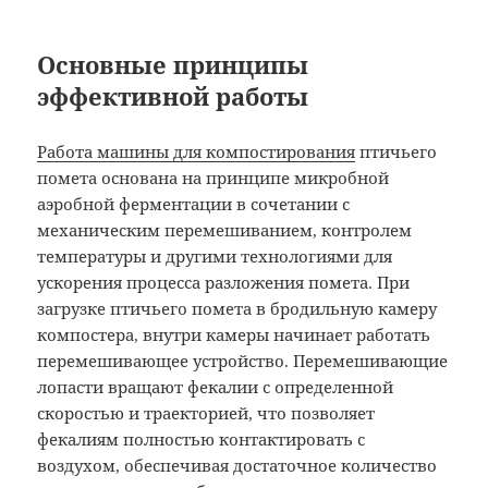
Основные принципы
эффективной работы
Работа машины для компостирования
птичьего
помета основана на принципе микробной
аэробной ферментации в сочетании с
механическим перемешиванием, контролем
температуры и другими технологиями для
ускорения процесса разложения помета. При
загрузке птичьего помета в бродильную камеру
компостера, внутри камеры начинает работать
перемешивающее устройство. Перемешивающие
лопасти вращают фекалии с определенной
скоростью и траекторией, что позволяет
фекалиям полностью контактировать с
воздухом, обеспечивая достаточное количество