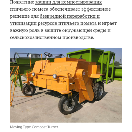
Появление
машин для компостирования
птичьего помета обеспечивает эффективное
решение для
безвредной переработки и
утилизации ресурсов птичьего помета
и играет
важную роль в защите окружающей среды и
сельскохозяйственном производстве.
Moving Type Compost Turner