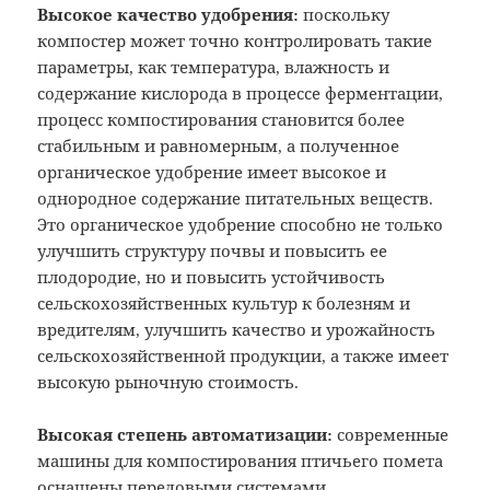
Высокое качество удобрения:
поскольку
компостер может точно контролировать такие
параметры, как температура, влажность и
содержание кислорода в процессе ферментации,
процесс компостирования становится более
стабильным и равномерным, а полученное
органическое удобрение имеет высокое и
однородное содержание питательных веществ.
Это органическое удобрение способно не только
улучшить структуру почвы и повысить ее
плодородие, но и повысить устойчивость
сельскохозяйственных культур к болезням и
вредителям, улучшить качество и урожайность
сельскохозяйственной продукции, а также имеет
высокую рыночную стоимость.
Высокая степень автоматизации:
современные
машины для компостирования птичьего помета
оснащены передовыми системами