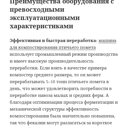
Преимущества оборудования с
превосходными
эксплуатационными
характеристиками
Эффективная и быстрая переработка:
машина
для компостирования птичьего помета
использует промышленный режим производства
и имеет высокую производительность
переработки. Если взять в качестве примера
компостер среднего размера, то он может
перерабатывать 5–10 тонн птичьего помета в
день, что может удовлетворить потребности в
переработке навоза малых и средних ферм. А
благодаря оптимизации процесса ферментации и
механической структуры эффективность
компостирования была значительно повышена,
так что фекалии могут разлагаться за короткое