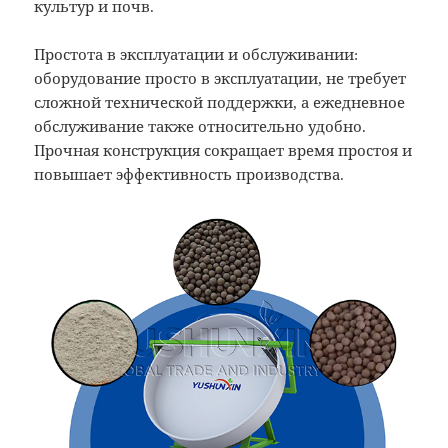
культур и почв.
Простота в эксплуатации и обслуживании:
оборудование просто в эксплуатации, не требует
сложной технической поддержки, а ежедневное
обслуживание также относительно удобно.
Прочная конструкция сокращает время простоя и
повышает эффективность производства.