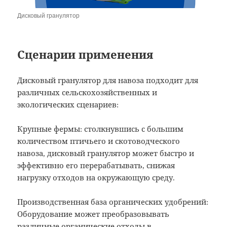
Дисковый гранулятор
Сценарии применения
Дисковый гранулятор для навоза подходит для
различных сельскохозяйственных и
экологических сценариев:
Крупные фермы: столкнувшись с большим
количеством птичьего и скотоводческого
навоза, дисковый гранулятор может быстро и
эффективно его перерабатывать, снижая
нагрузку отходов на окружающую среду.
Производственная база органических удобрений:
Оборудование может преобразовывать
различные органические отходы в