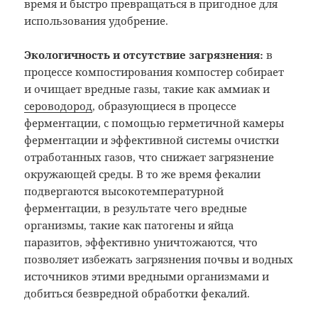
время и быстро превращаться в пригодное для
использования удобрение.
Экологичность и отсутствие загрязнения:
в
процессе компостирования компостер собирает
и очищает вредные газы, такие как аммиак и
сероводород
, образующиеся в процессе
ферментации, с помощью герметичной камеры
ферментации и эффективной системы очистки
отработанных газов, что снижает загрязнение
окружающей среды. В то же время фекалии
подвергаются высокотемпературной
ферментации, в результате чего вредные
организмы, такие как патогены и яйца
паразитов, эффективно уничтожаются, что
позволяет избежать загрязнения почвы и водных
источников этими вредными организмами и
добиться безвредной обработки фекалий.