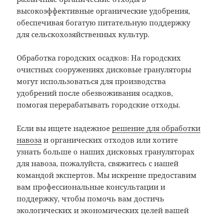
высокоэффективные органические удобрения,
обеспечивая богатую питательную поддержку
для сельскохозяйственных культур.
Обработка городских осадков: На городских
очистных сооружениях дисковые грануляторы
могут использоваться для производства
удобрений после обезвоживания осадков,
помогая перерабатывать городские отходы.
Если вы ищете надежное
решение для обработки
навоза
и органических отходов или хотите
узнать больше о наших дисковых грануляторах
для навоза, пожалуйста, свяжитесь с нашей
командой экспертов. Мы искренне предоставим
вам профессиональные консультации и
поддержку, чтобы помочь вам достичь
экологических и экономических целей вашей