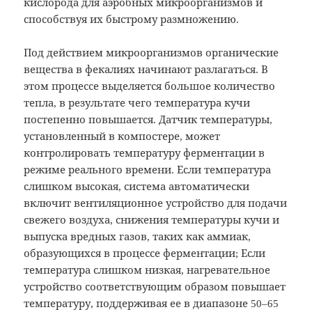
кислорода для аэробных микроорганизмов и
способствуя их быстрому размножению.
Под действием микроорганизмов органические
вещества в фекалиях начинают разлагаться. В
этом процессе выделяется большое количество
тепла, в результате чего температура кучи
постепенно повышается. Датчик температуры,
установленный в компостере, может
контролировать температуру ферментации в
режиме реального времени. Если температура
слишком высокая, система автоматически
включит вентиляционное устройство для подачи
свежего воздуха, снижения температуры кучи и
выпуска вредных газов, таких как аммиак,
образующихся в процессе ферментации; Если
температура слишком низкая, нагревательное
устройство соответствующим образом повышает
температуру, поддерживая ее в диапазоне 50–65