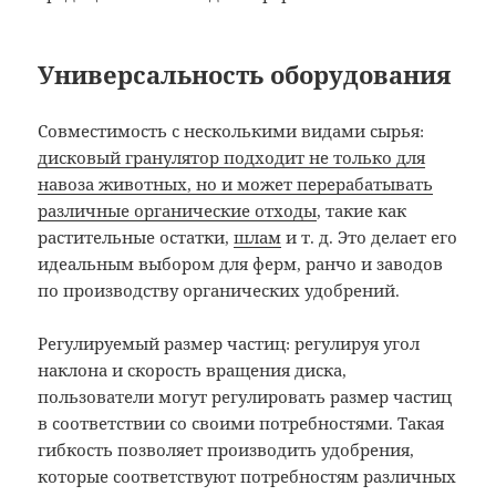
Универсальность оборудования
Совместимость с несколькими видами сырья:
дисковый гранулятор подходит не только для
навоза животных, но и может перерабатывать
различные органические отходы
, такие как
растительные остатки,
шлам
и т. д. Это делает его
идеальным выбором для ферм, ранчо и заводов
по производству органических удобрений.
Регулируемый размер частиц: регулируя угол
наклона и скорость вращения диска,
пользователи могут регулировать размер частиц
в соответствии со своими потребностями. Такая
гибкость позволяет производить удобрения,
которые соответствуют потребностям различных