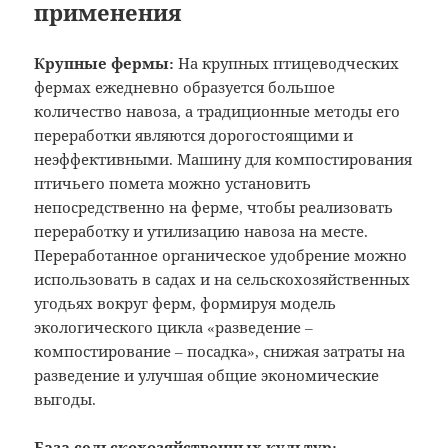
применения
Крупные фермы:
На крупных птицеводческих
фермах ежедневно образуется большое
количество навоза, а традиционные методы его
переработки являются дорогостоящими и
неэффективными. Машину для компостирования
птичьего помета можно установить
непосредственно на ферме, чтобы реализовать
переработку и утилизацию навоза на месте.
Переработанное органическое удобрение можно
использовать в садах и на сельскохозяйственных
угодьях вокруг ферм, формируя модель
экологического цикла «разведение –
компостирование – посадка», снижая затраты на
разведение и улучшая общие экономические
выгоды.
База сельскохозяйственных культур: