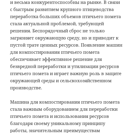
и весьма конкурентоспособны на рынке. В связи
с быстрым развитием крупного птицеводства
переработка больших объемов птичьего помета
стала актуальной проблемой, требующей
решения. Беспорядочный сброс не только
загрязняет окружающую среду, но и приводит к
пустой трате ценных ресурсов. Появление машин
для компостирования птичьего помета
обеспечивает эффективное решение для
безвредной переработки и утилизации ресурсов
птичьего помета и играет важную роль в защите
окружающей среды и сельскохозяйственном
производстве.
Машина для компостирования птичьего помета
стала важным оборудованием для переработки
птичьего помета и использования ресурсов
благодаря своему уникальному принципу
работы, значительным преимуществам