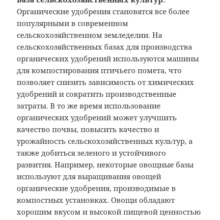
Органические удобрения становятся все более
популярными в современном
сельскохозяйственном земледелии. На
сельскохозяйственных базах для производства
органических удобрений используются машины
для компостирования птичьего помета, что
позволяет снизить зависимость от химических
удобрений и сократить производственные
затраты. В то же время использование
органических удобрений может улучшить
качество почвы, повысить качество и
урожайность сельскохозяйственных культур, а
также добиться зеленого и устойчивого
развития. Например, некоторые овощные базы
используют для выращивания овощей
органические удобрения, производимые в
компостных установках. Овощи обладают
хорошим вкусом и высокой пищевой ценностью