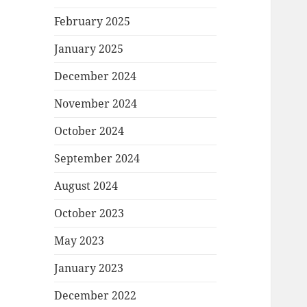
February 2025
January 2025
December 2024
November 2024
October 2024
September 2024
August 2024
October 2023
May 2023
January 2023
December 2022