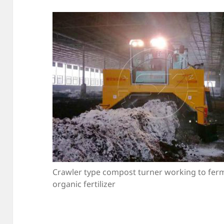
Crawler type compost turner working to fer
organic fertilizer