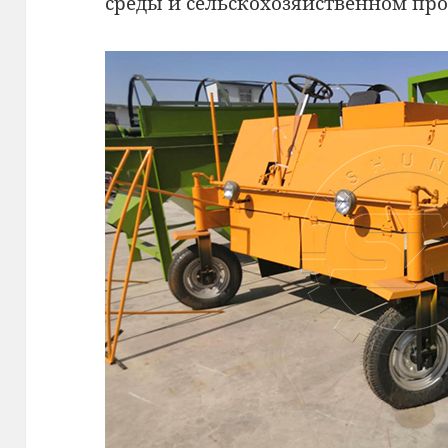
среды и сельскохозяйственном про