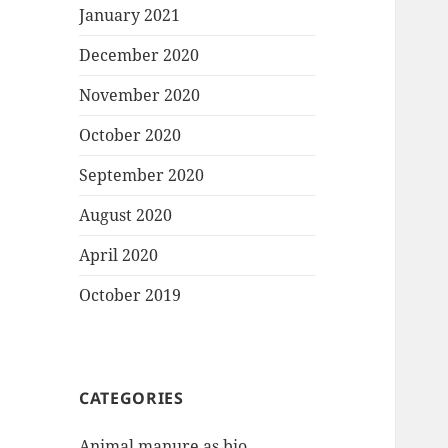
January 2021
December 2020
November 2020
October 2020
September 2020
August 2020
April 2020
October 2019
CATEGORIES
Animal manure as bio