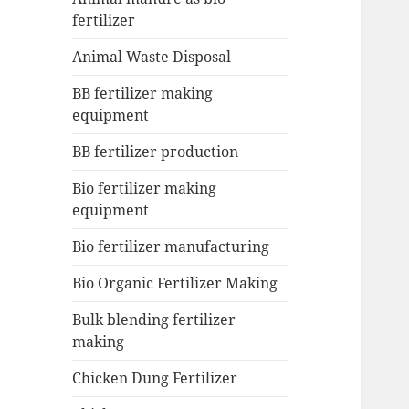
fertilizer
Animal Waste Disposal
BB fertilizer making
equipment
BB fertilizer production
Bio fertilizer making
equipment
Bio fertilizer manufacturing
Bio Organic Fertilizer Making
Bulk blending fertilizer
making
Chicken Dung Fertilizer