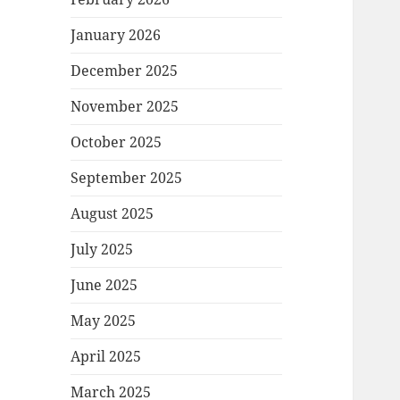
January 2026
December 2025
November 2025
October 2025
September 2025
August 2025
July 2025
June 2025
May 2025
April 2025
March 2025