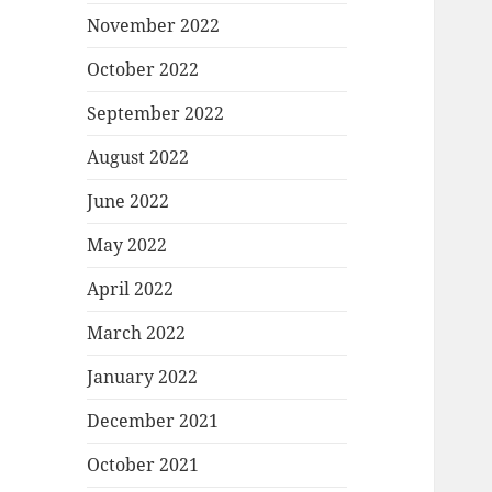
November 2022
October 2022
September 2022
August 2022
June 2022
May 2022
April 2022
March 2022
January 2022
December 2021
October 2021