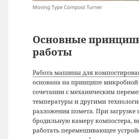
Moving Type Compost Turner
Основные принцип
работы
Работа машины для компостирова
основана на принципе микробной
сочетании с механическим перем
температуры и другими технологи
разложения помета. При загрузке 
бродильную камеру компостера, 
работать перемешивающее устро