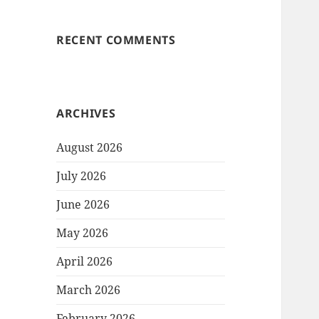
RECENT COMMENTS
ARCHIVES
August 2026
July 2026
June 2026
May 2026
April 2026
March 2026
February 2026