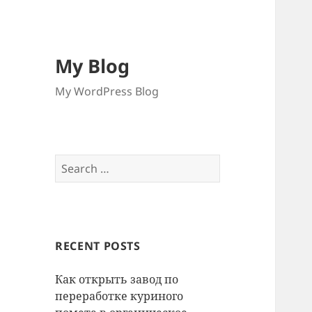
My Blog
My WordPress Blog
Search
for:
RECENT POSTS
Как открыть завод по
переработке куриного