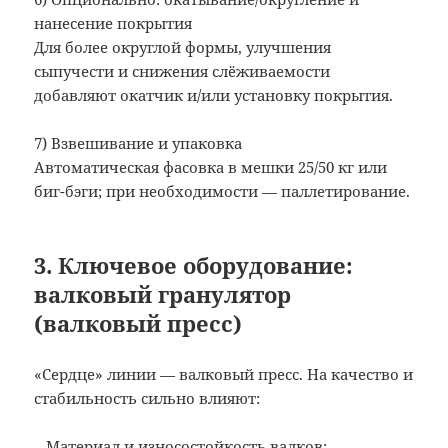
нанесение покрытия
Для более округлой формы, улучшения
сыпучести и снижения слёживаемости
добавляют окатчик и/или установку покрытия.
7) Взвешивание и упаковка
Автоматическая фасовка в мешки 25/50 кг или
биг-бэги; при необходимости — паллетирование.
3. Ключевое оборудование:
валковый гранулятор
(валковый пресс)
«Сердце» линии — валковый пресс. На качество и
стабильность сильно влияют:
– Материал и износостойкость валков: