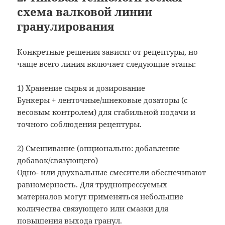
схема валковой линии
гранулирования
Конкретные решения зависят от рецептуры, но
чаще всего линия включает следующие этапы:
1) Хранение сырья и дозирование
Бункеры + ленточные/шнековые дозаторы (с
весовым контролем) для стабильной подачи и
точного соблюдения рецептуры.
2) Смешивание (опционально: добавление
добавок/связующего)
Одно- или двухвальные смесители обеспечивают
равномерность. Для труднопрессуемых
материалов могут применяться небольшие
количества связующего или смазки для
повышения выхода гранул.