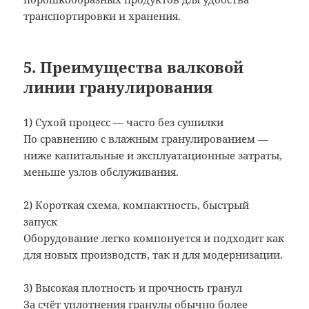
транспортировки и хранения.
5. Преимущества валковой
линии гранулирования
1) Сухой процесс — часто без сушилки
По сравнению с влажным гранулированием —
ниже капитальные и эксплуатационные затраты,
меньше узлов обслуживания.
2) Короткая схема, компактность, быстрый
запуск
Оборудование легко компонуется и подходит как
для новых производств, так и для модернизации.
3) Высокая плотность и прочность гранул
За счёт уплотнения гранулы обычно более