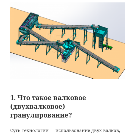
1. Что такое валковое
(двухвалковое)
гранулирование?
Суть технологии — использование двух валков,