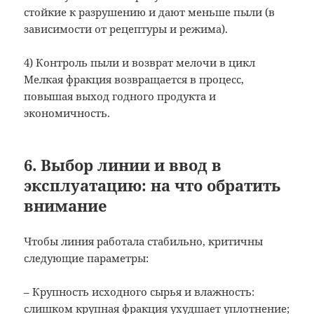
стойкие к разрушению и дают меньше пыли (в
зависимости от рецептуры и режима).
4) Контроль пыли и возврат мелочи в цикл
Мелкая фракция возвращается в процесс,
повышая выход годного продукта и
экономичность.
6. Выбор линии и ввод в
эксплуатацию: на что обратить
внимание
Чтобы линия работала стабильно, критичны
следующие параметры:
– Крупность исходного сырья и влажность:
слишком крупная фракция ухудшает уплотнение;