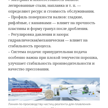
легированные стали, наплавка и т. п. —
определяют ресурс и стоимость обслуживания.
– Профиль поверхности валков: гладкие,
рифлёные, с канавками — влияет на прочность
пластины и форму гранул после дробления.
– Регулировка давления и зазора:
гидравлическая/механическая — влияет на
стабильность процесса.
– Система подачи: принудительная подача
особенно важна при плохой текучести порошка,
улучшает стабильность производительности и
качество прессования.
Линия-по-производству-частиц-реагента-для-плавления-