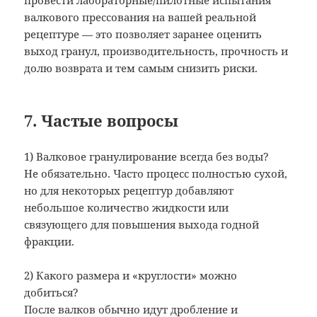
валкового прессования на вашей реальной
рецептуре — это позволяет заранее оценить
выход гранул, производительность, прочность и
долю возврата и тем самым снизить риски.
7. Частые вопросы
1) Валковое гранулирование всегда без воды?
Не обязательно. Часто процесс полностью сухой,
но для некоторых рецептур добавляют
небольшое количество жидкости или
связующего для повышения выхода годной
фракции.
2) Какого размера и «круглости» можно
добиться?
После валков обычно идут дробление и