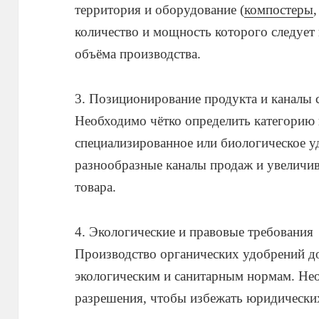
территория и оборудование (
компостеры
количество и мощность которого следует
объёма производства.
3. Позиционирование продукта и каналы 
Необходимо чётко определить категорию
специализированное или биологическое уд
разнообразные каналы продаж и увеличи
товара.
4. Экологические и правовые требования
Производство органических удобрений д
экологическим и санитарным нормам. Не
разрешения, чтобы избежать юридически