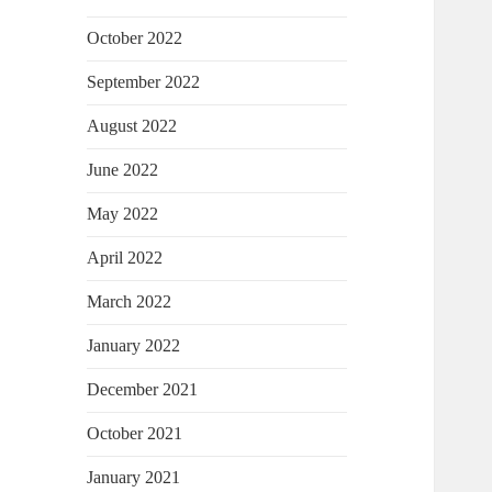
October 2022
September 2022
August 2022
June 2022
May 2022
April 2022
March 2022
January 2022
December 2021
October 2021
January 2021