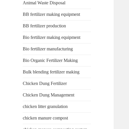
Animal Waste Disposal
BB fertilizer making equipment
BB fertilizer production
Bio fertilizer making equipment
Bio fertilizer manufacturing
Bio Organic Fertilizer Making
Bulk blending fertilizer making
Chicken Dung Fertilizer
Chicken Dung Management
chicken litter granulation
chicken manure compost