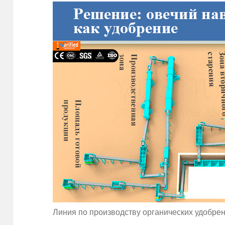
Линия по производству органических удобрен