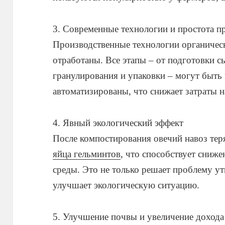
3. Современные технологии и простота п
Производственные технологии органиче
отработаны. Все этапы – от подготовки 
гранулирования и упаковки – могут быть
автоматизированы, что снижает затраты н
4. Явный экологический эффект
После компостирования овечий навоз тер
яйца гельминтов
, что способствует сни
среды. Это не только решает проблему ут
улучшает экологическую ситуацию.
5. Улучшение почвы и увеличение дохода