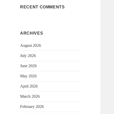
RECENT COMMENTS
ARCHIVES
August 2026
July 2026
June 2026
May 2026
April 2026
March 2026
February 2026