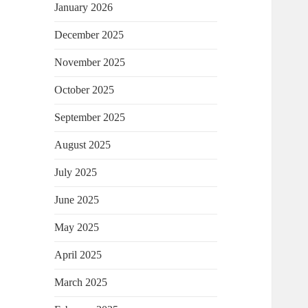
January 2026
December 2025
November 2025
October 2025
September 2025
August 2025
July 2025
June 2025
May 2025
April 2025
March 2025