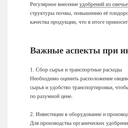
Регулярное внесение
удобрений из овечье
структуры почвы, повышению её плодоро
качества продукции, что в итоге приноси
Важные аспекты при и
1. Сбор сырья и транспортные расходы
Необходимо оценить расположение овцево
сырья и удобство транспортировки, чтоб
по разумной цене.
2. Инвестиции в оборудование и произв
Для производства органических удобрени