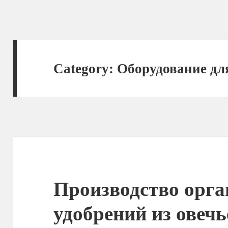
Category:
Оборудование для
Производство орга
удобрений из овечь