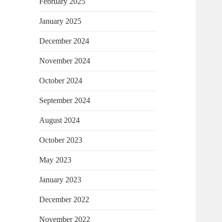
February 2025
January 2025
December 2024
November 2024
October 2024
September 2024
August 2024
October 2023
May 2023
January 2023
December 2022
November 2022