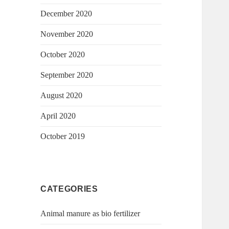
December 2020
November 2020
October 2020
September 2020
August 2020
April 2020
October 2019
CATEGORIES
Animal manure as bio fertilizer